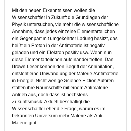
Mit den neuen Erkenntnissen wollen die
Wissenschaftler in Zukunft die Grundlagen der
Physik untersuchen, vielmehr die wissenschaftliche
Annahme, dass jedes einzelne Elementarteilchen
ein Gegenpart mit umgekehrter Ladung besitzt, das
heißt ein Proton in der Antimaterie ist negativ
geladen und ein Elektron positiv usw. Wenn nun
diese Elementarteilchen aufeinander treffen, Dan
Brown-Leser kennen den Begriff der Annihilation,
entsteht eine Umwandlung der Materie-/Antimaterie
in Energie. Nicht wenige Science-Fiction Autoren
statten ihre Raumschiffe mit einem Antimaterie-
Antrieb aus, doch dass ist höchstens
Zukunftsmusik. Aktuell beschäftigt die
Wissenschaftler eher die Frage, warum es im
bekannten Universum mehr Materie als Anti-
Materie gibt.