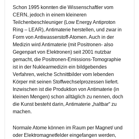
Schon 1995 konnten die Wissenschaftler vom
CERN, jedoch in einem kleineren
Teilchenbeschleuniger (Low Energy Antiproton
Ring – LEAR), Antimaterie herstellen, und zwar in
Form von Antiwasserstoff-Atomen. Auch in der
Medizin wird Antimaterie (mit Positronen- also
Gegenpart von Elektronen) seit 2001 nutzbar
gemacht, die Positronen-Emissions-Tomographie
ist in der Nuklearmedizin ein bildgebendes
Verfahren, welche Schnittbilder vom lebenden
Körper mit seinen Stoffwechselprozessen liefert.
Inzwischen ist die Produktion von Antimaterie (in
kleinen Mengen) schon alltäglich zu nennen, doch
die Kunst besteht darin, Antimaterie „haltbar“ zu
machen.
Normale Atome können im Raum per Magnet/ und
oder Elektromagnetfelder eingefangen werden,