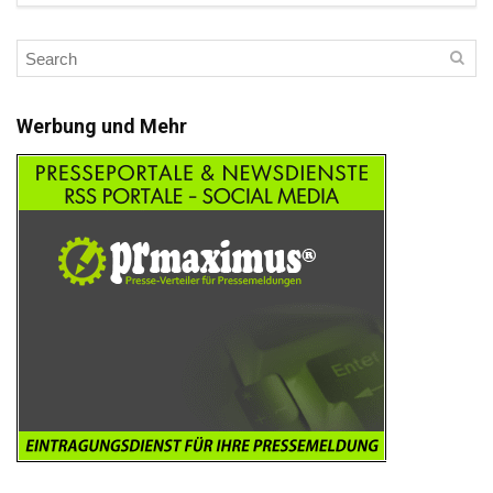
Werbung und Mehr