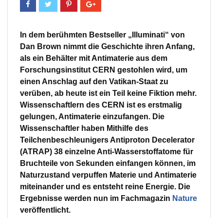
In dem berühmten Bestseller „Illuminati“ von
Dan Brown nimmt die Geschichte ihren Anfang,
als ein Behälter mit Antimaterie aus dem
Forschungsinstitut CERN gestohlen wird, um
einen Anschlag auf den Vatikan-Staat zu
verüben, ab heute ist ein Teil keine Fiktion mehr.
Wissenschaftlern des CERN ist es erstmalig
gelungen, Antimaterie einzufangen. Die
Wissenschaftler haben Mithilfe des
Teilchenbeschleunigers Antiproton Decelerator
(ATRAP) 38 einzelne Anti-Wasserstoffatome für
Bruchteile von Sekunden einfangen können, im
Naturzustand verpuffen Materie und Antimaterie
miteinander und es entsteht reine Energie. Die
Ergebnisse werden nun im Fachmagazin
Nature
veröffentlicht.