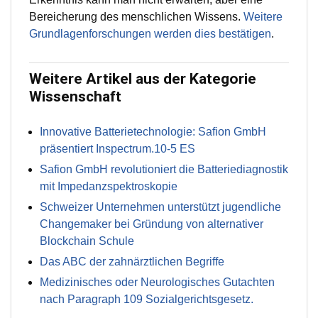
Bereicherung des menschlichen Wissens.
Weitere
Grundlagenforschungen werden dies bestätigen
.
Weitere Artikel aus der Kategorie
Wissenschaft
Innovative Batterietechnologie: Safion GmbH
präsentiert Inspectrum.10-5 ES
Safion GmbH revolutioniert die Batteriediagnostik
mit Impedanzspektroskopie
Schweizer Unternehmen unterstützt jugendliche
Changemaker bei Gründung von alternativer
Blockchain Schule
Das ABC der zahnärztlichen Begriffe
Medizinisches oder Neurologisches Gutachten
nach Paragraph 109 Sozialgerichtsgesetz.