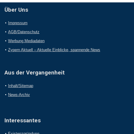
Über Uns
Impressum
AGB/Datenschutz
Werbung Mediadaten
Zypern Aktuell – Aktuelle Einblicke, spannende News
Aus der Vergangenheit
Inhalt/Sitemap
News-Archiv
Interessantes
Existenzgründung