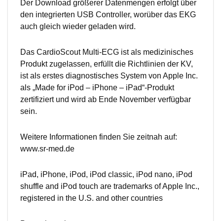
Der Download größerer Datenmengen erfolgt über
den integrierten USB Controller, worüber das EKG
auch gleich wieder geladen wird.
Das CardioScout Multi-ECG ist als medizinisches
Produkt zugelassen, erfüllt die Richtlinien der KV,
ist als erstes diagnostisches System von Apple Inc.
als „Made for iPod – iPhone – iPad“-Produkt
zertifiziert und wird ab Ende November verfügbar
sein.
Weitere Informationen finden Sie zeitnah auf:
www.sr-med.de
iPad, iPhone, iPod, iPod classic, iPod nano, iPod
shuffle and iPod touch are trademarks of Apple Inc.,
registered in the U.S. and other countries