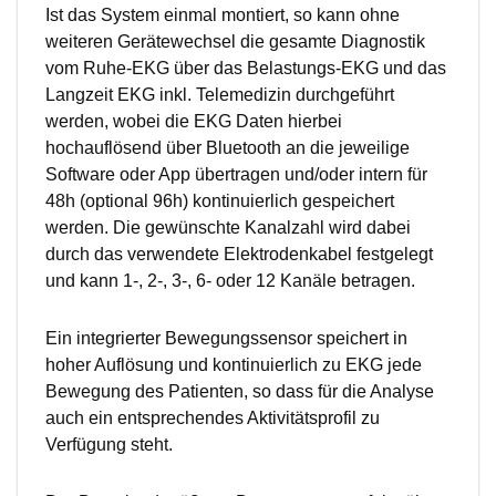
Ist das System einmal montiert, so kann ohne
weiteren Gerätewechsel die gesamte Diagnostik
vom Ruhe-EKG über das Belastungs-EKG und das
Langzeit EKG inkl. Telemedizin durchgeführt
werden, wobei die EKG Daten hierbei
hochauflösend über Bluetooth an die jeweilige
Software oder App übertragen und/oder intern für
48h (optional 96h) kontinuierlich gespeichert
werden. Die gewünschte Kanalzahl wird dabei
durch das verwendete Elektrodenkabel festgelegt
und kann 1-, 2-, 3-, 6- oder 12 Kanäle betragen.
Ein integrierter Bewegungssensor speichert in
hoher Auflösung und kontinuierlich zu EKG jede
Bewegung des Patienten, so dass für die Analyse
auch ein entsprechendes Aktivitätsprofil zu
Verfügung steht.