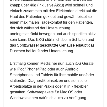
knapp über 40g (inklusive Akku) wird schnell und
einfach zusammen mit den Elektroden direkt auf die
Haut des Patienten geklebt und gewährleistet so
einen maximalen Tragekomfort für den Patienten,
der sich während der Untersuchung
uneingeschränkt bewegen und auch sportlich aktiv
sein kann. Das EKG stört nicht beim Schlafen und
das Spritzwasser geschützte Gehäuse erlaubt das
Duschen bei laufender Untersuchung.
Erstmalig können Mediziner nun auch iOS Geräte
wie iPod/iPhone/iPad oder auch Android
Smartphones und Tablets für Ihre mobile und/oder
stationäre Diagnostik einsetzen und somit die
Arbeitsplätze in der Praxis oder Klinik flexibler
gestalten. Softwarepakete für Mac OS oder
Windows stehen natürlich auch zu Verfügung.