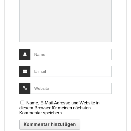
Name, E-Mail-Adresse und Website in
diesem Browser für meinen nächsten
Kommentar speichern.