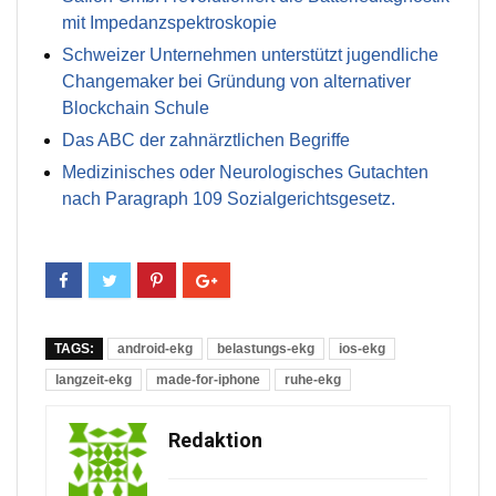
mit Impedanzspektroskopie
Schweizer Unternehmen unterstützt jugendliche
Changemaker bei Gründung von alternativer
Blockchain Schule
Das ABC der zahnärztlichen Begriffe
Medizinisches oder Neurologisches Gutachten
nach Paragraph 109 Sozialgerichtsgesetz.
TAGS:
android-ekg
belastungs-ekg
ios-ekg
langzeit-ekg
made-for-iphone
ruhe-ekg
Redaktion