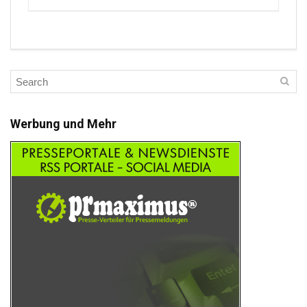
Werbung und Mehr