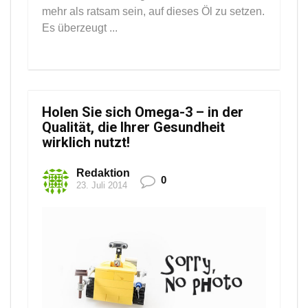
mehr als ratsam sein, auf dieses Öl zu setzen.
Es überzeugt ...
Holen Sie sich Omega-3 – in der
Qualität, die Ihrer Gesundheit
wirklich nutzt!
Redaktion
0
23. Juli 2014