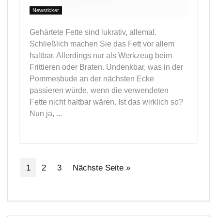
Newsticker
Gehärtete Fette sind lukrativ, allemal.
Schließlich machen Sie das Fett vor allem
haltbar. Allerdings nur als Werkzeug beim
Frittieren oder Braten. Undenkbar, was in der
Pommesbude an der nächsten Ecke
passieren würde, wenn die verwendeten
Fette nicht haltbar wären. Ist das wirklich so?
Nun ja, ...
1
2
3
Nächste Seite »