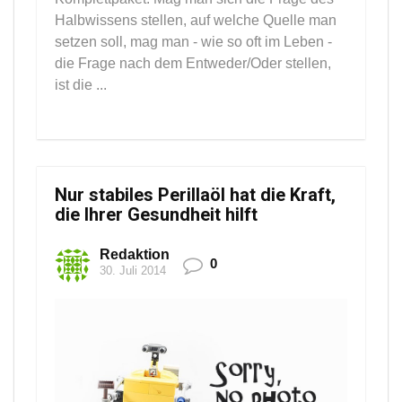
Halbwissens stellen, auf welche Quelle man
setzen soll, mag man - wie so oft im Leben -
die Frage nach dem Entweder/Oder stellen,
ist die ...
Nur stabiles Perillaöl hat die Kraft,
die Ihrer Gesundheit hilft
Redaktion
0
30. Juli 2014