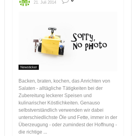
21. Juli 2014
Newsticker
Backen, braten, kochen, das Anrichten von
Salaten - alltägliche Tätigkeiten bei der
Zubereitung leckerer Speisen und
kulinarischer Köstlichkeiten. Genauso
selbstverständlich verwenden wir dabei
unterschiedlichste Öle und Fette, immer in der
Überzeugung - oder zumindest der Hoffnung -
die richtige ...