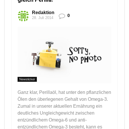
Redaktion
0
28. Juli 2014
Newsticker
Ganz klar, Perillaöl, hat unter den pflanzlichen
Ölen den überlegenen Gehalt von Omega-3.
Zumal in unserer aktuellen Ernährung ein
deutliches Ungleichgewicht zwischen
entzündlichem Omega-6 und anti-
entzündlichem Omega-3 besteht, kann es