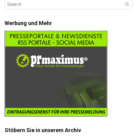
Werbung und Mehr
Stöbern Sie in unserem Archiv