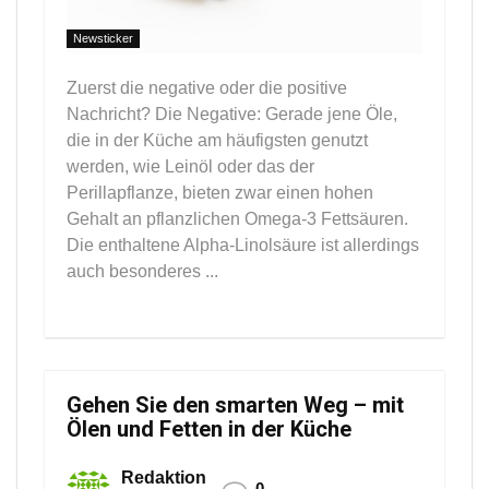
Newsticker
Zuerst die negative oder die positive
Nachricht? Die Negative: Gerade jene Öle,
die in der Küche am häufigsten genutzt
werden, wie Leinöl oder das der
Perillapflanze, bieten zwar einen hohen
Gehalt an pflanzlichen Omega-3 Fettsäuren.
Die enthaltene Alpha-Linolsäure ist allerdings
auch besonderes ...
Gehen Sie den smarten Weg – mit
Ölen und Fetten in der Küche
Redaktion
0