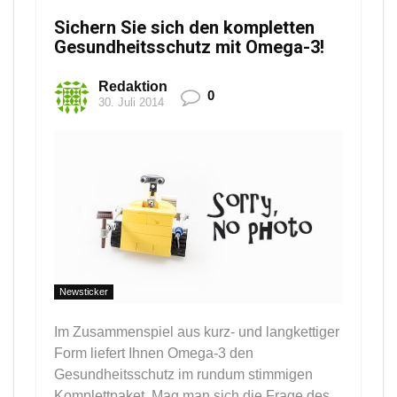
Sichern Sie sich den kompletten
Gesundheitsschutz mit Omega-3!
Redaktion
0
30. Juli 2014
Newsticker
Im Zusammenspiel aus kurz- und langkettiger
Form liefert Ihnen Omega-3 den
Gesundheitsschutz im rundum stimmigen
Komplettpaket. Mag man sich die Frage des