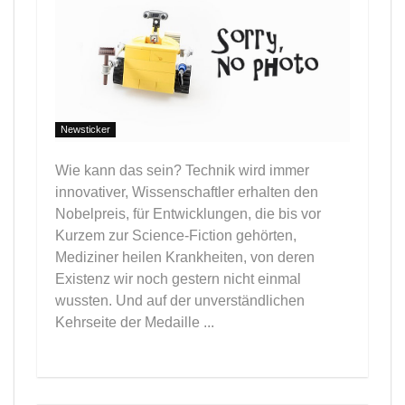
Newsticker
Wie kann das sein? Technik wird immer
innovativer, Wissenschaftler erhalten den
Nobelpreis, für Entwicklungen, die bis vor
Kurzem zur Science-Fiction gehörten,
Mediziner heilen Krankheiten, von deren
Existenz wir noch gestern nicht einmal
wussten. Und auf der unverständlichen
Kehrseite der Medaille ...