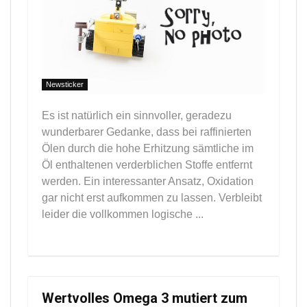
Newsticker
Es ist natürlich ein sinnvoller, geradezu
wunderbarer Gedanke, dass bei raffinierten
Ölen durch die hohe Erhitzung sämtliche im
Öl enthaltenen verderblichen Stoffe entfernt
werden. Ein interessanter Ansatz, Oxidation
gar nicht erst aufkommen zu lassen. Verbleibt
leider die vollkommen logische ...
Wertvolles Omega 3 mutiert zum