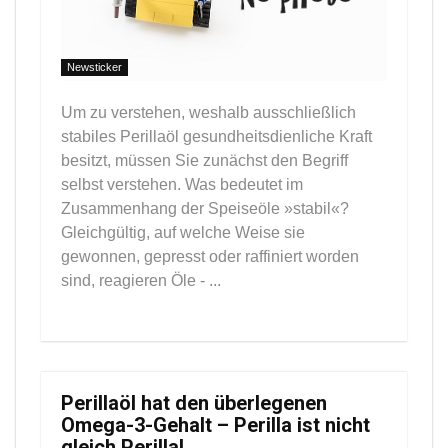
Newsticker
Um zu verstehen, weshalb ausschließlich
stabiles Perillaöl gesundheitsdienliche Kraft
besitzt, müssen Sie zunächst den Begriff
selbst verstehen. Was bedeutet im
Zusammenhang der Speiseöle »stabil«?
Gleichgültig, auf welche Weise sie
gewonnen, gepresst oder raffiniert worden
sind, reagieren Öle - ...
Perillaöl hat den überlegenen
Omega-3-Gehalt – Perilla ist nicht
gleich Perilla!