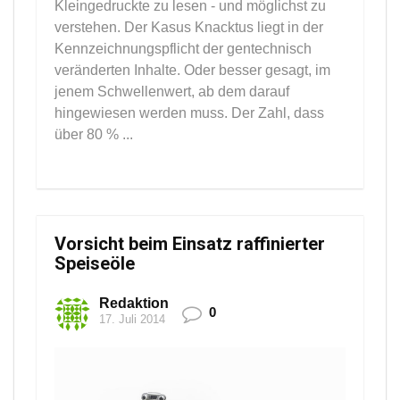
Kleingedruckte zu lesen - und möglichst zu
verstehen. Der Kasus Knacktus liegt in der
Kennzeichnungspflicht der gentechnisch
veränderten Inhalte. Oder besser gesagt, im
jenem Schwellenwert, ab dem darauf
hingewiesen werden muss. Der Zahl, dass
über 80 % ...
Vorsicht beim Einsatz raffinierter
Speiseöle
Redaktion
0
17. Juli 2014