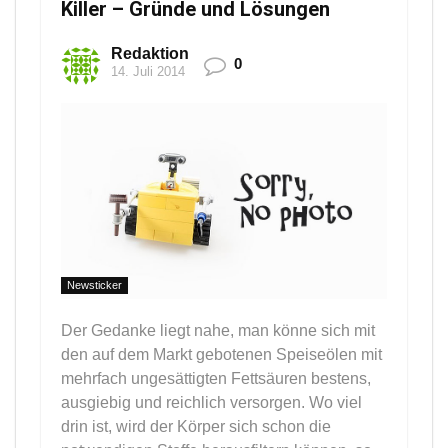
Killer – Gründe und Lösungen
Redaktion
0
14. Juli 2014
Newsticker
Der Gedanke liegt nahe, man könne sich mit
den auf dem Markt gebotenen Speiseölen mit
mehrfach ungesättigten Fettsäuren bestens,
ausgiebig und reichlich versorgen. Wo viel
drin ist, wird der Körper sich schon die