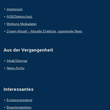
Impressum
AGB/Datenschutz
Werbung Mediadaten
Zypern Aktuell – Aktuelle Einblicke, spannende News
Aus der Vergangenheit
Inhalt/Sitemap
News-Archiv
Interessantes
Existenzgründung
Beamtendarlehen