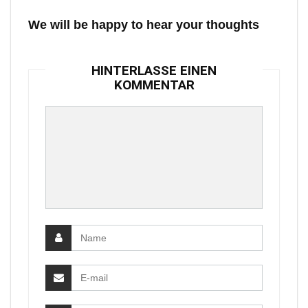
We will be happy to hear your thoughts
HINTERLASSE EINEN
KOMMENTAR