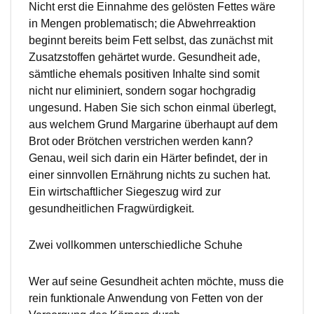
Nicht erst die Einnahme des gelösten Fettes wäre
in Mengen problematisch; die Abwehrreaktion
beginnt bereits beim Fett selbst, das zunächst mit
Zusatzstoffen gehärtet wurde. Gesundheit ade,
sämtliche ehemals positiven Inhalte sind somit
nicht nur eliminiert, sondern sogar hochgradig
ungesund. Haben Sie sich schon einmal überlegt,
aus welchem Grund Margarine überhaupt auf dem
Brot oder Brötchen verstrichen werden kann?
Genau, weil sich darin ein Härter befindet, der in
einer sinnvollen Ernährung nichts zu suchen hat.
Ein wirtschaftlicher Siegeszug wird zur
gesundheitlichen Fragwürdigkeit.
Zwei vollkommen unterschiedliche Schuhe
Wer auf seine Gesundheit achten möchte, muss die
rein funktionale Anwendung von Fetten von der