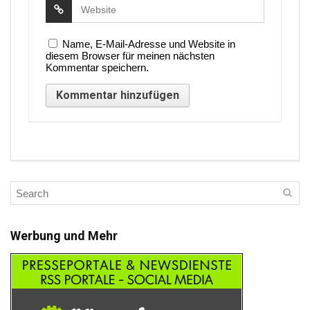
Name, E-Mail-Adresse und Website in
diesem Browser für meinen nächsten
Kommentar speichern.
Werbung und Mehr