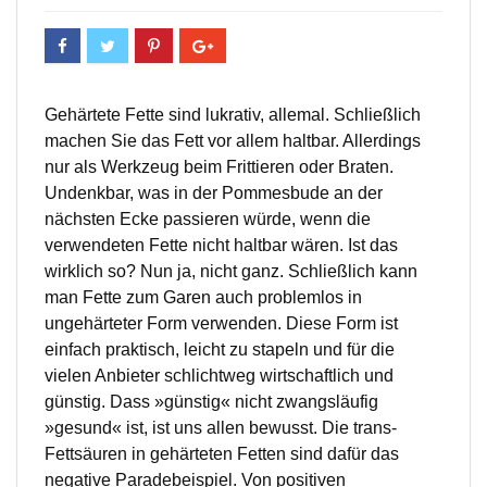
Gehärtete Fette sind lukrativ, allemal. Schließlich
machen Sie das Fett vor allem haltbar. Allerdings
nur als Werkzeug beim Frittieren oder Braten.
Undenkbar, was in der Pommesbude an der
nächsten Ecke passieren würde, wenn die
verwendeten Fette nicht haltbar wären. Ist das
wirklich so? Nun ja, nicht ganz. Schließlich kann
man Fette zum Garen auch problemlos in
ungehärteter Form verwenden. Diese Form ist
einfach praktisch, leicht zu stapeln und für die
vielen Anbieter schlichtweg wirtschaftlich und
günstig. Dass »günstig« nicht zwangsläufig
»gesund« ist, ist uns allen bewusst. Die trans-
Fettsäuren in gehärteten Fetten sind dafür das
negative Paradebeispiel. Von positiven