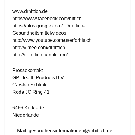
www.drhittich.de
https://www.facebook.com/hittich
https://plus.google.com/+Drhittich-
Gesundheitsmittel/videos
http://www.youtube.com/user/drhittich
http://vimeo.com/drhittich
http://dr-hittich.tumblr.com/
Pressekontakt
GP Health Products B.V.
Carsten Schlink
Roda JC Ring 41
6466 Kerkrade
Niederlande
E-Mail: gesundheitsinformationen@drhittich.de