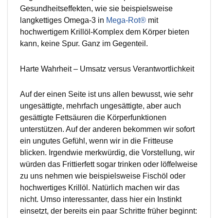
Gesundheitseffekten, wie sie beispielsweise
langkettiges Omega-3 in
Mega-Rot®
mit
hochwertigem Krillöl-Komplex dem Körper bieten
kann, keine Spur. Ganz im Gegenteil.
Harte Wahrheit – Umsatz versus Verantwortlichkeit
Auf der einen Seite ist uns allen bewusst, wie sehr
ungesättigte, mehrfach ungesättigte, aber auch
gesättigte Fettsäuren die Körperfunktionen
unterstützen. Auf der anderen bekommen wir sofort
ein ungutes Gefühl, wenn wir in die Fritteuse
blicken. Irgendwie merkwürdig, die Vorstellung, wir
würden das Frittierfett sogar trinken oder löffelweise
zu uns nehmen wie beispielsweise Fischöl oder
hochwertiges Krillöl. Natürlich machen wir das
nicht. Umso interessanter, dass hier ein Instinkt
einsetzt, der bereits ein paar Schritte früher beginnt: