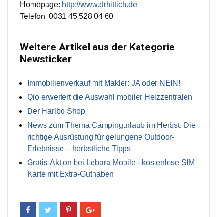
Homepage:
http://www.drhittich.de
Telefon: 0031 45 528 04 60
Weitere Artikel aus der Kategorie
Newsticker
Immobilienverkauf mit Makler: JA oder NEIN!
Qio erweitert die Auswahl mobiler Heizzentralen
Der Haribo Shop
News zum Thema Campingurlaub im Herbst: Die
richtige Ausrüstung für gelungene Outdoor-
Erlebnisse – herbstliche Tipps
Gratis-Aktion bei Lebara Mobile - kostenlose SIM
Karte mit Extra-Guthaben