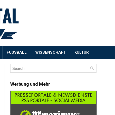
FUSSBALL
WISSENSCHAFT
KULTUR
Werbung und Mehr