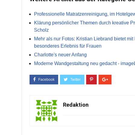
Professionelle Matratzenreinigung, im Hotelg
Klärung persönlicher Themen durch kreative Pr
Scholz
Mehr als nur Fotos: Kristian Liebrand bietet mi
besonderes Erlebnis für Frauen
Charlotte's neuer Anfang
Moderne Wandgestaltung neu gedacht - image
Redaktion