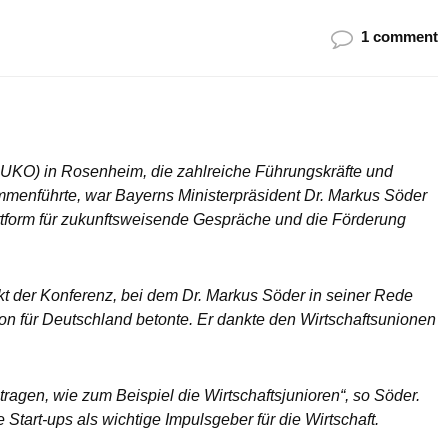
1 comment
UKO) in Rosenheim, die zahlreiche Führungskräfte und
menführte, war Bayerns Ministerpräsident Dr. Markus Söder
attform für zukunftsweisende Gespräche und die Förderung
t der Konferenz, bei dem Dr. Markus Söder in seiner Rede
n für Deutschland betonte. Er dankte den Wirtschaftsunionen
ragen, wie zum Beispiel die Wirtschaftsjunioren“, so Söder.
 Start-ups als wichtige Impulsgeber für die Wirtschaft.