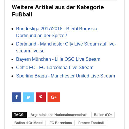
Weitere Artikel aus der Kategorie
Fußball
Bundesliga 2017/2018 - Bleibt Borussia
Dortmund an der Spitze?
Dortmund - Manchester City Live Stream auf live-
stream-live.se
Bayern München - Lille OSC Live Stream
Celtic FC - FC Barcelona Live Stream
Sporting Braga - Manchester United Live Stream
TAGS:
Argentinische Nationalmannschaft
Ballon d'Or
Ballon d'Or Messi
FC Barcelona
France Football