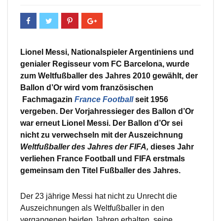
Lionel Messi, Nationalspieler Argentiniens und
genialer Regisseur vom FC Barcelona, wurde
zum Weltfußballer des Jahres 2010 gewählt, der
Ballon d’Or wird vom französischen
Fachmagazin
France Football
seit 1956
vergeben. Der Vorjahressieger des Ballon d’Or
war erneut Lionel Messi. Der Ballon d’Or sei
nicht zu verwechseln mit der Auszeichnung
Weltfußballer des Jahres der FIFA,
dieses Jahr
verliehen France Football und FIFA erstmals
gemeinsam den Titel Fußballer des Jahres.
Der 23 jährige Messi hat nicht zu Unrecht die
Auszeichnungen als Weltfußballer
in den
vergangenen beiden Jahren erhalten, seine