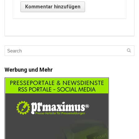
Werbung und Mehr