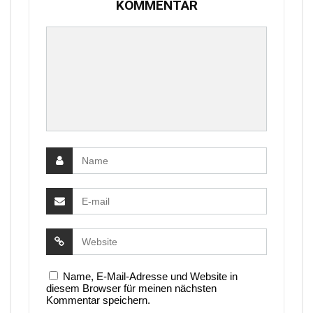
KOMMENTAR
Name, E-Mail-Adresse und Website in
diesem Browser für meinen nächsten
Kommentar speichern.