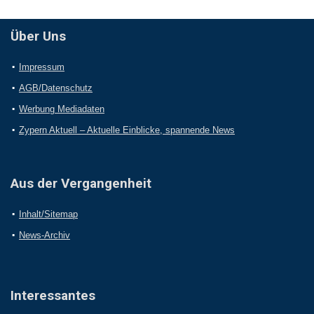
Über Uns
Impressum
AGB/Datenschutz
Werbung Mediadaten
Zypern Aktuell – Aktuelle Einblicke, spannende News
Aus der Vergangenheit
Inhalt/Sitemap
News-Archiv
Interessantes