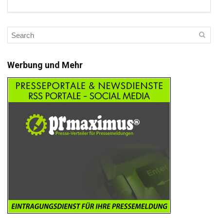
Werbung und Mehr