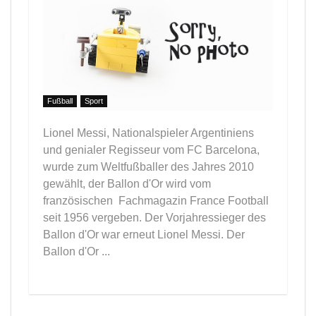
Fußball
Sport
Lionel Messi, Nationalspieler Argentiniens
und genialer Regisseur vom FC Barcelona,
wurde zum Weltfußballer des Jahres 2010
gewählt, der Ballon d'Or wird vom
französischen Fachmagazin France Football
seit 1956 vergeben. Der Vorjahressieger des
Ballon d'Or war erneut Lionel Messi. Der
Ballon d'Or ...