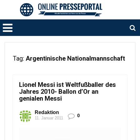
Tag:
Argentinische Nationalmannschaft
Lionel Messi ist Weltfußballer des
Jahres 2010- Ballon d’Or an
genialen Messi
Redaktion
0
11. Januar 2011