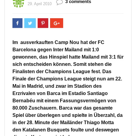
3 comments
29. April 2010
Im ausverkauften Camp Nou hat der FC
Barcelona gegen Inter Mailand mit 1:0
gewonnen, das Hinspiel hatte Mailand mit 3:1 für
sich entscheiden können. Somit stehen die
Finalisten der Champions League fest. Das
Finale der Champions League steigt nun am 22.
Mai in Madrid, und zwar im Stadion des
Erzrivalen von Barca im Estadio Santiago
Bernabéu mit einem Fassungsvermögen von
80.000 Zuschauern. Barca war das gesamte
Spiel über überlegen und spielte in Überzahl, da
in der 28. Minute der Mailänder Thiago Motta
den Katalanen Busquets foulte und deswegen