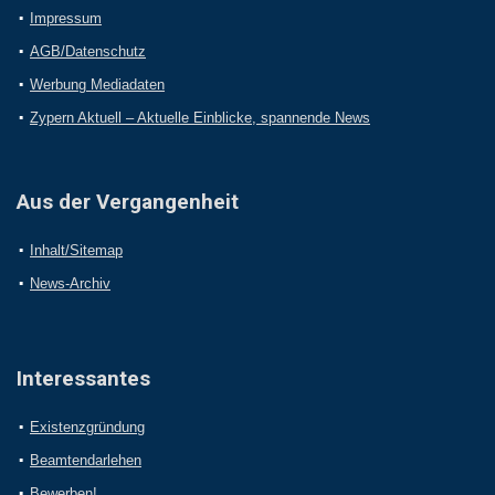
Impressum
AGB/Datenschutz
Werbung Mediadaten
Zypern Aktuell – Aktuelle Einblicke, spannende News
Aus der Vergangenheit
Inhalt/Sitemap
News-Archiv
Interessantes
Existenzgründung
Beamtendarlehen
Bewerben!