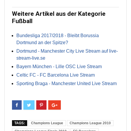
Weitere Artikel aus der Kategorie
Fußball
Bundesliga 2017/2018 - Bleibt Borussia
Dortmund an der Spitze?
Dortmund - Manchester City Live Stream auf live-
stream-live.se
Bayern München - Lille OSC Live Stream
Celtic FC - FC Barcelona Live Stream
Sporting Braga - Manchester United Live Stream
TAGS:
Champions League
Champions League 2010