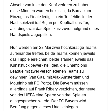
Abwehr von Inter den Kopf verloren zu haben,
diese Minuten wurden hektisch, da Barca zum
Einzug ins Finale lediglich ein Tor fehlte. In der
Nachspielzeit traf Bojan per Kopfball das Tor,
allerdings war das Spiel kurz zuvor aufgrund eines
Handspiels abgepfiffen.
Nun werden am 22.Mai zwei hochkarätige Teams
aufeinander treffen, beide Teams können jeweils
das Tripple erreichen, beide Trainer jeweils das
Kunststück bewerkstelligen, die Champions
League mit zwei verschiedenen Teams zu
gewinnen (van Gaal mit Ajax Amsterdam und
Mourinho mit FC Porto). Die Bayern müssen
allerdings auf Frank Ribery verzichten, der heute
von der UEFA eine Sperre von drei Spielen
ausgesprochen wurde. Der FC Bayern wird
Berufung gegen dieses Urteil einlegen.