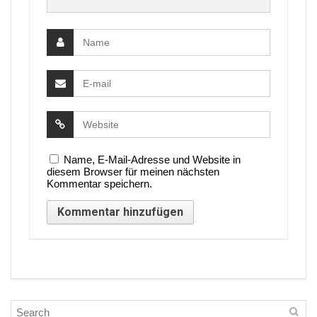
Name, E-Mail-Adresse und Website in
diesem Browser für meinen nächsten
Kommentar speichern.