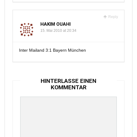
Reply
HAKIM OUAHI
15. Mai 2010 at 20:34
Inter Mailand 3:1 Bayern München
HINTERLASSE EINEN
KOMMENTAR