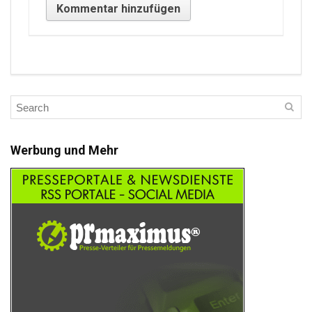
Werbung und Mehr