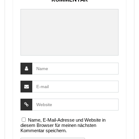
Name, E-Mail-Adresse und Website in
diesem Browser für meinen nächsten
Kommentar speichern.