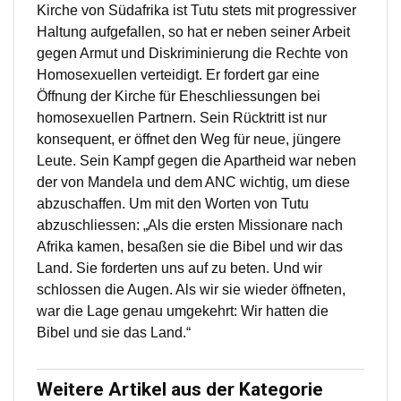
Kirche von Südafrika ist Tutu stets mit progressiver
Haltung aufgefallen, so hat er neben seiner Arbeit
gegen Armut und Diskriminierung die Rechte von
Homosexuellen verteidigt. Er fordert gar eine
Öffnung der Kirche für Eheschliessungen bei
homosexuellen Partnern. Sein Rücktritt ist nur
konsequent, er öffnet den Weg für neue, jüngere
Leute. Sein Kampf gegen die Apartheid war neben
der von Mandela und dem ANC wichtig, um diese
abzuschaffen. Um mit den Worten von Tutu
abzuschliessen: „Als die ersten Missionare nach
Afrika kamen, besaßen sie die Bibel und wir das
Land. Sie forderten uns auf zu beten. Und wir
schlossen die Augen. Als wir sie wieder öffneten,
war die Lage genau umgekehrt: Wir hatten die
Bibel und sie das Land.“
Weitere Artikel aus der Kategorie