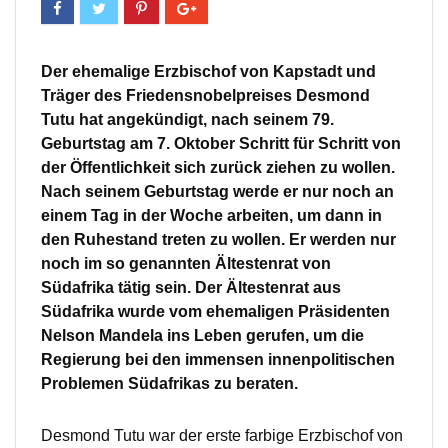
Der ehemalige Erzbischof von Kapstadt und
Träger des Friedensnobelpreises Desmond
Tutu hat angekündigt, nach seinem 79.
Geburtstag am 7. Oktober Schritt für Schritt von
der Öffentlichkeit sich zurück ziehen zu wollen.
Nach seinem Geburtstag werde er nur noch an
einem Tag in der Woche arbeiten, um dann in
den Ruhestand treten zu wollen. Er werden nur
noch im so genannten Ältestenrat von
Südafrika tätig sein. Der Ältestenrat aus
Südafrika wurde vom ehemaligen Präsidenten
Nelson Mandela ins Leben gerufen, um die
Regierung bei den immensen innenpolitischen
Problemen Südafrikas zu beraten.
Desmond Tutu war der erste farbige Erzbischof von