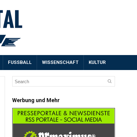
FUSSBALL
WISSENSCHAFT
KULTUR
Werbung und Mehr