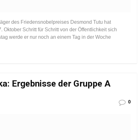
räger des Friedensnobelpreises Desmond Tutu hat
ktober Schritt für Schritt von der Öffentlichkeit sich
stag werde er nur noch an einem Tag in der Woche
a: Ergebnisse der Gruppe A
0