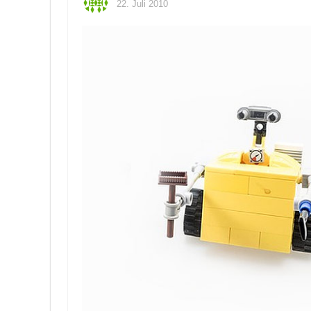
22. Juli 2010