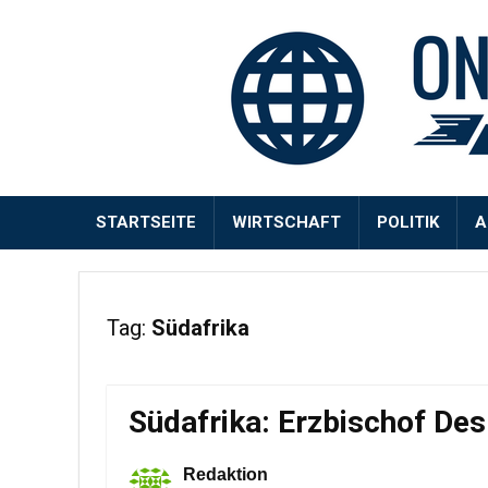
STARTSEITE
WIRTSCHAFT
POLITIK
A
Tag:
Südafrika
Südafrika: Erzbischof Des
Redaktion