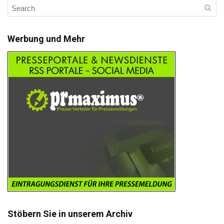
Werbung und Mehr
Stöbern Sie in unserem Archiv