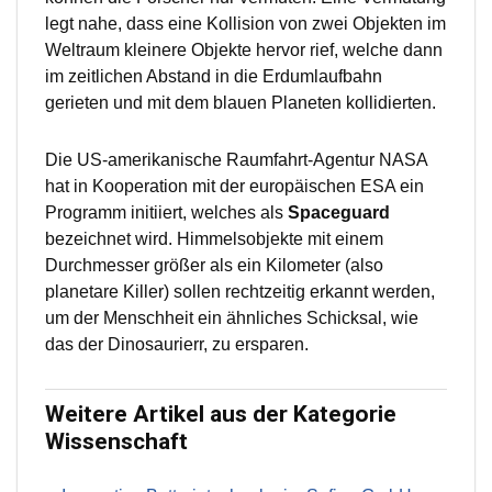
legt nahe, dass eine Kollision von zwei Objekten im
Weltraum kleinere Objekte hervor rief, welche dann
im zeitlichen Abstand in die Erdumlaufbahn
gerieten und mit dem blauen Planeten kollidierten.
Die US-amerikanische Raumfahrt-Agentur NASA
hat in Kooperation mit der europäischen ESA ein
Programm initiiert, welches als
Spaceguard
bezeichnet wird. Himmelsobjekte mit einem
Durchmesser größer als ein Kilometer (also
planetare Killer) sollen rechtzeitig erkannt werden,
um der Menschheit ein ähnliches Schicksal, wie
das der Dinosaurierr, zu ersparen.
Weitere Artikel aus der Kategorie
Wissenschaft