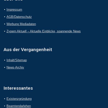
Impressum
AGB/Datenschutz
Werbung Mediadaten
Zypern Aktuell – Aktuelle Einblicke, spannende News
Aus der Vergangenheit
Inhalt/Sitemap
News-Archiv
Interessantes
Existenzgründung
Beamtendarlehen