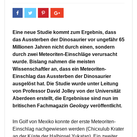
Eine neue Studie kommt zum Ergebnis, dass
das Aussterben der Dinosaurier vor ungefähr 65
Millionen Jahren nicht durch einen, sondern
durch zwei Meteoriten-Einschläge verursacht
wurde. Bislang nahmen die meisten
Wissenschaftler an, dass ein Meteoriten-
Einschlag das Aussterben der Dinosaurier
ausgelöst hat. Die Studie wurde unter Leitung
von Professor David Jolley von der Universität
Aberdeen erstellt, die Ergebnisse sind nun im
britischen Fachmagazin
Geology
veröffentlicht.
Im Golf von Mexiko konnte der erste Meteoriten-
Einschlag nachgewiesen werden (Chicxulub Krater
an der Küste der Halbinsel Yukatan). Ein zweiter