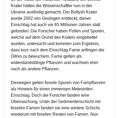
Krater hätten die Wissenschaftler nun in der
Ukraine ausfindig gemacht. Der Boltysh Krater
wurde 2002 von Geologen entdeckt, dieser
Einschlag hat auch vor 65 Millionen Jahren statt
gefunden. Die Forscher haben Pollen und Sporen,
welche auf dem Grund des Kraters eingebettet
wurden, untersucht und kommen zum Ergebnis,
dass kurz nach dem Einschlag Farne anfingen die
Ödnis zu bewuchern. Farne gelten als
widerstandsfähige Pflanzen und wachsen eher
nach als andere Pflanzen.
Deswegen gelten fossile Spuren von Farnpflanzen
als Hinweis für einen immensen Meteoiriten-
Einschlag. Doch die Forscher fanden eine
Überraschung. Unter der Sedimentenschicht mit
fossilen Farnen fanden sie eine weitere Schicht,
wiederum mit fossilen Resten von Farnen. Nun