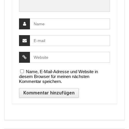
Name, E-Mail-Adresse und Website in
diesem Browser für meinen nächsten
Kommentar speichern.