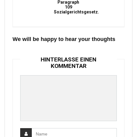
Paragraph
109
Sozialgerichtsgesetz.
We will be happy to hear your thoughts
HINTERLASSE EINEN
KOMMENTAR