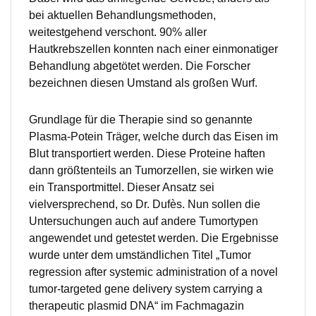
bei aktuellen Behandlungsmethoden,
weitestgehend verschont. 90% aller
Hautkrebszellen konnten nach einer einmonatiger
Behandlung abgetötet werden. Die Forscher
bezeichnen diesen Umstand als großen Wurf.
Grundlage für die Therapie sind so genannte
Plasma-Potein Träger, welche durch das Eisen im
Blut transportiert werden. Diese Proteine haften
dann größtenteils an Tumorzellen, sie wirken wie
ein Transportmittel. Dieser Ansatz sei
vielversprechend, so Dr. Dufès. Nun sollen die
Untersuchungen auch auf andere Tumortypen
angewendet und getestet werden. Die Ergebnisse
wurde unter dem umständlichen Titel „Tumor
regression after systemic administration of a novel
tumor-targeted gene delivery system carrying a
therapeutic plasmid DNA“ im Fachmagazin