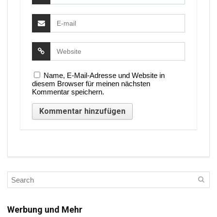
Name, E-Mail-Adresse und Website in
diesem Browser für meinen nächsten
Kommentar speichern.
Werbung und Mehr