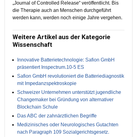
„Journal of Controlled Release“ veröffentlicht. Bis
die Therapie auch an Menschen durchgeführt
werden kann, werden noch einige Jahre vergehen.
Weitere Artikel aus der Kategorie
Wissenschaft
Innovative Batterietechnologie: Safion GmbH
präsentiert Inspectrum.10-5 ES
Safion GmbH revolutioniert die Batteriediagnostik
mit Impedanzspektroskopie
Schweizer Unternehmen unterstützt jugendliche
Changemaker bei Gründung von alternativer
Blockchain Schule
Das ABC der zahnärztlichen Begriffe
Medizinisches oder Neurologisches Gutachten
nach Paragraph 109 Sozialgerichtsgesetz.