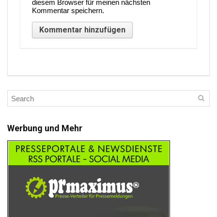
diesem Browser für meinen nächsten
Kommentar speichern.
Werbung und Mehr