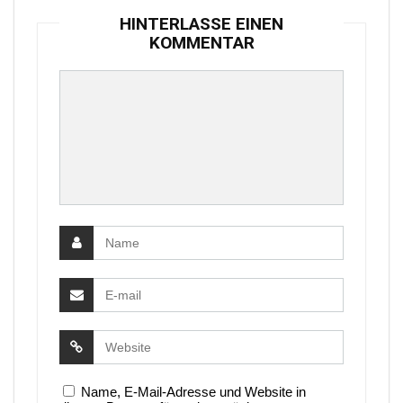
HINTERLASSE EINEN
KOMMENTAR
Name, E-Mail-Adresse und Website in