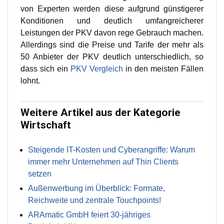
von Experten werden diese aufgrund günstigerer
Konditionen und deutlich umfangreicherer
Leistungen der PKV davon rege Gebrauch machen.
Allerdings sind die Preise und Tarife der mehr als
50 Anbieter der PKV deutlich unterschiedlich, so
dass sich ein
PKV Vergleich
in den meisten Fällen
lohnt.
Weitere Artikel aus der Kategorie
Wirtschaft
Steigende IT-Kosten und Cyberangriffe: Warum
immer mehr Unternehmen auf Thin Clients
setzen
Außenwerbung im Überblick: Formate,
Reichweite und zentrale Touchpoints!
ARAmatic GmbH feiert 30-jähriges