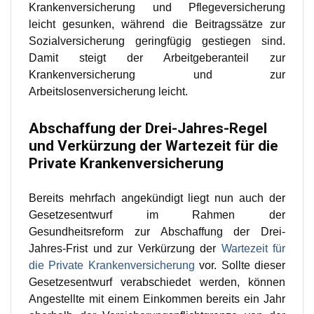
Krankenversicherung und Pflegeversicherung
leicht gesunken, während die Beitragssätze zur
Sozialversicherung geringfügig gestiegen sind.
Damit steigt der Arbeitgeberanteil zur
Krankenversicherung und zur
Arbeitslosenversicherung leicht.
Abschaffung der Drei-Jahres-Regel
und Verkürzung der Wartezeit für die
Private Krankenversicherung
Bereits mehrfach angekündigt liegt nun auch der
Gesetzesentwurf im Rahmen der
Gesundheitsreform zur Abschaffung der Drei-
Jahres-Frist und zur Verkürzung der
Wartezeit für
die Private Krankenversicherung
vor. Sollte dieser
Gesetzesentwurf verabschiedet werden, können
Angestellte mit einem Einkommen bereits ein Jahr