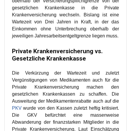
oberhalb der Versicherungspflichtgrenze von der
gesetzlichen Krankenkasse in die Private
Krankenversicherung wechseln. Bislang ist eine
Wartezeit von Drei Jahren in Kraft, in der das
Einkommen ohne Unterbrechung oberhalb der
jeweiligen Jahresarbeitsentgeltgrenze liegen muss.
Private Krankenversicherung vs.
Gesetzliche Krankenkasse
Die Verkürzung der Wartezeit und zuletzt
Vergünstigungen von Medikamenten auch für die
Private Krankenversicherung machen den
gesetzlichen Krankenkassen zu schaffen. Die
Ausweitung der Medikamentenrabatte auch auf die
PKV
wurde von den Kassen zuletzt heftig kritisiert.
Die GKV befürchtet eine massenweise
Abwanderung der finanzstarken Mitglieder in die
Private Krankenversicherung. Laut Einschätzung