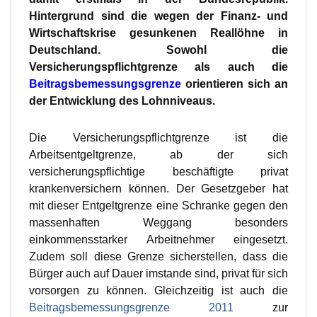
Hintergrund sind die wegen der Finanz- und
Wirtschaftskrise gesunkenen Reallöhne in
Deutschland. Sowohl die
Versicherungspflichtgrenze als auch die
Beitragsbemessungsgrenze
orientieren sich an
der Entwicklung des Lohnniveaus.
Die Versicherungspflichtgrenze ist die
Arbeitsentgeltgrenze, ab der sich
versicherungspflichtige beschäftigte privat
krankenversichern können. Der Gesetzgeber hat
mit dieser Entgeltgrenze eine Schranke gegen den
massenhaften Weggang besonders
einkommensstarker Arbeitnehmer eingesetzt.
Zudem soll diese Grenze sicherstellen, dass die
Bürger auch auf Dauer imstande sind, privat für sich
vorsorgen zu können. Gleichzeitig ist auch die
Beitragsbemessungsgrenze 2011
zur