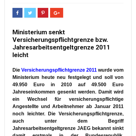
Ministerium senkt
Versicherungspflichtgrenze bzw.
Jahresarbeitsentgeltgrenze 2011
leicht
Die
Versicherungspflichtgrenze 2011
wurde vom
Ministerium heute neu festgelegt und soll von
49.950 Euro in 2010 auf 49.500 Euro
Jahreseinkommen gesenkt werden. Damit wird
ein Wechsel für versicherungspflichtige
Angestellte und Arbeitnehmer ab Januar 2011
noch leichter. Die Versicherungspflichtgrenze,
auch unter dem Begriff
Jahresarbeitsentgeltgrenze JAEG bekannt sinkt
damit erstmals in der Bundesrepublik.