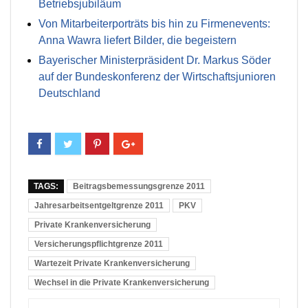
Betriebsjubiläum
Von Mitarbeiterporträts bis hin zu Firmenevents:
Anna Wawra liefert Bilder, die begeistern
Bayerischer Ministerpräsident Dr. Markus Söder
auf der Bundeskonferenz der Wirtschaftsjunioren
Deutschland
TAGS:
Beitragsbemessungsgrenze 2011
Jahresarbeitsentgeltgrenze 2011
PKV
Private Krankenversicherung
Versicherungspflichtgrenze 2011
Wartezeit Private Krankenversicherung
Wechsel in die Private Krankenversicherung