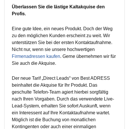
Überlassen Sie die lästige Kaltakquise den
Profis.
Eine gute Idee, ein neues Produkt. Doch der Weg
zu den möglichen Kunden erscheint zu weit. Wir
unterstützen Sie bei der ersten Kontaktaufnahme.
Nicht nur, wenn sie unsere hochwertigen
Firmenadressen kaufen
. Gerne übernehmen wir für
Sie auch die Akquise.
Der neue Tarif „Direct Leads“ von Best ADRESS
beinhaltet die Akquise für Ihr Produkt. Das
geschulte Telefon-Team agiert hierbei sorgfältig
nach Ihren Vorgaben. Durch das verwendete Live-
Lead-System, erhalten Sie sofort Auskunft, wenn
ein Interessent auf Ihre Kontaktaufnahme wartet.
Möglich ist die Buchung von monatlichen
Kontingenten oder auch einer einmaligen