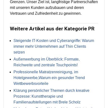
Grenzen. Unser Ziel ist, langfristige Partnerschaften
mit unseren Kunden aufzubauen und deren
Vertrauen und Zufriedenheit zu gewinnen.
Weitere Artikel aus der Kategorie PR
Steigende IT-Kosten und Cyberangriffe: Warum
immer mehr Unternehmen auf Thin Clients
setzen
Außenwerbung im Überblick: Formate,
Reichweite und zentrale Touchpoints!
Professionelle Matratzenreinigung, im
Hotelgewerbe,Warum ein gesunder Trend
Wettbewerbsvorteile
Klärung persönlicher Themen durch kreative
Prozesse: Kunsttherapie und
Familienaufstellungen mit Brele Scholz