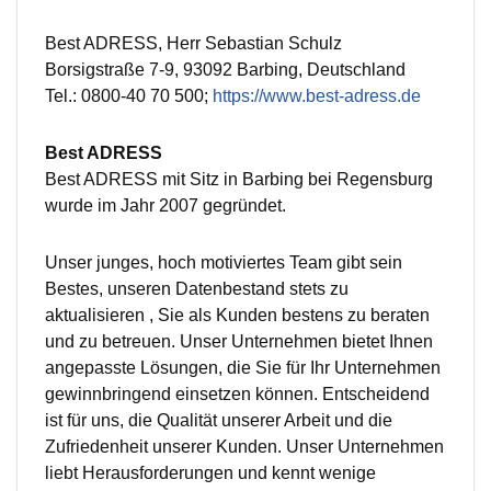
Best ADRESS, Herr Sebastian Schulz
Borsigstraße 7-9, 93092 Barbing, Deutschland
Tel.: 0800-40 70 500;
https://www.best-adress.de
Best ADRESS
Best ADRESS mit Sitz in Barbing bei Regensburg
wurde im Jahr 2007 gegründet.
Unser junges, hoch motiviertes Team gibt sein
Bestes, unseren Datenbestand stets zu
aktualisieren , Sie als Kunden bestens zu beraten
und zu betreuen. Unser Unternehmen bietet Ihnen
angepasste Lösungen, die Sie für Ihr Unternehmen
gewinnbringend einsetzen können. Entscheidend
ist für uns, die Qualität unserer Arbeit und die
Zufriedenheit unserer Kunden. Unser Unternehmen
liebt Herausforderungen und kennt wenige