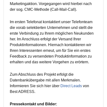
Marketingaktion. Vorgegangen wird hierbei nach
der sog. CMC-Methode (Call-Mail-Call).
Im ersten Telefonat kontaktiert unser Telefonteam
die vorab selektierten Unternehmen und stellt die
erste Verbindung zu Ihrem möglichen Neukunden
her. Im Anschluss erfolgt der Versand Ihrer
Produktinformationen. Hiernach kontaktieren wir
Ihren Interessenten erneut, um für Sie ein erstes
Feedback zu versendeten Produktinformation zu
erhalten und das weitere Vorgehen zu erörtern.
Zum Abschluss des Projekt erfolgt die
Datenbankübergabe mit allen Merkmalen.
Informieren Sie sich hier über
Direct Leads
von
Best ADRESS.
Pressekontakt und Bilder: