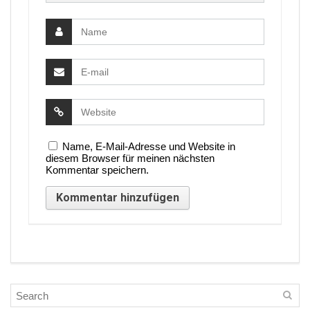
Name, E-Mail-Adresse und Website in
diesem Browser für meinen nächsten
Kommentar speichern.