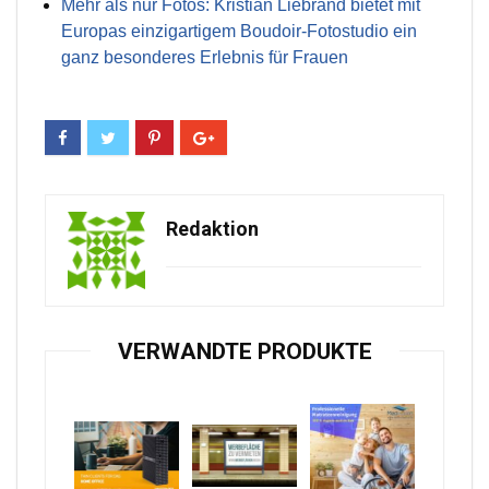
Mehr als nur Fotos: Kristian Liebrand bietet mit
Europas einzigartigem Boudoir-Fotostudio ein
ganz besonderes Erlebnis für Frauen
Redaktion
VERWANDTE PRODUKTE