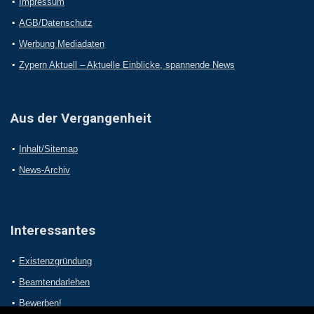
Impressum
AGB/Datenschutz
Werbung Mediadaten
Zypern Aktuell – Aktuelle Einblicke, spannende News
Aus der Vergangenheit
Inhalt/Sitemap
News-Archiv
Interessantes
Existenzgründung
Beamtendarlehen
Bewerben!