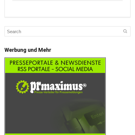
Werbung und Mehr