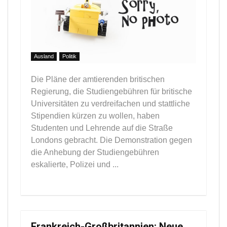
Ausland
Politik
Die Pläne der amtierenden britischen
Regierung, die Studiengebühren für britische
Universitäten zu verdreifachen und stattliche
Stipendien kürzen zu wollen, haben
Studenten und Lehrende auf die Straße
Londons gebracht. Die Demonstration gegen
die Anhebung der Studiengebühren
eskalierte, Polizei und ...
Frankreich-Großbritannien: Neue