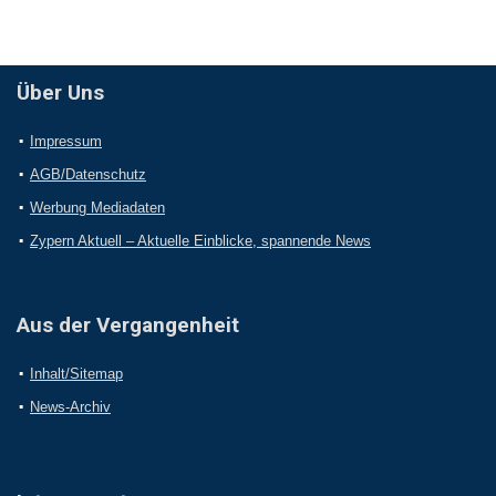
Über Uns
Impressum
AGB/Datenschutz
Werbung Mediadaten
Zypern Aktuell – Aktuelle Einblicke, spannende News
Aus der Vergangenheit
Inhalt/Sitemap
News-Archiv