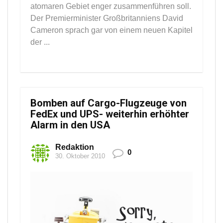
atomaren Gebiet enger zusammenführen soll.
Der Premierminister Großbritanniens David
Cameron sprach gar von einem neuen Kapitel
der ...
Bomben auf Cargo-Flugzeuge von
FedEx und UPS- weiterhin erhöhter
Alarm in den USA
Redaktion
0
30. Oktober 2010