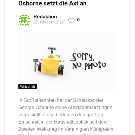
Osborne setzt die Axt an
Redaktion
0
20. Oktober 2010
Wirtschaft
In Großbritannien hat der Schatzkanzler
George Osborne seine Ausgabenkürzungen
vorgestellt, diese bedeuten den größten
Einschnitt in der Haushaltspolitik seit dem
Zweiten Weltkrieg im Vereinigten Königreich.