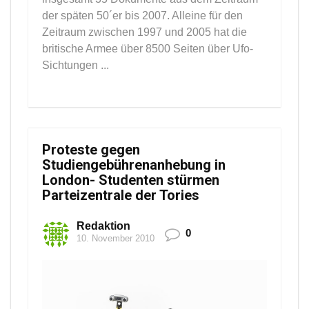
der späten 50´er bis 2007. Alleine für den
Zeitraum zwischen 1997 und 2005 hat die
britische Armee über 8500 Seiten über Ufo-
Sichtungen ...
Proteste gegen
Studiengebührenanhebung in
London- Studenten stürmen
Parteizentrale der Tories
Redaktion
0
10. November 2010