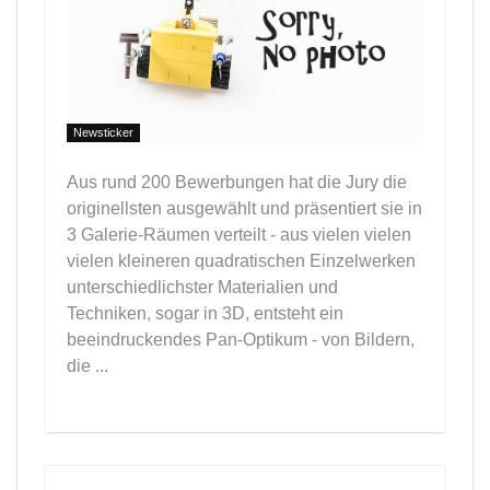
Newsticker
Aus rund 200 Bewerbungen hat die Jury die
originellsten ausgewählt und präsentiert sie in
3 Galerie-Räumen verteilt - aus vielen vielen
vielen kleineren quadratischen Einzelwerken
unterschiedlichster Materialien und
Techniken, sogar in 3D, entsteht ein
beeindruckendes Pan-Optikum - von Bildern,
die ...