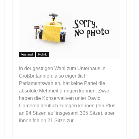
Ausland
Politik
In der gestrigen Wahl zum Unterhaus in
Großbritannien, also eigentlich
Parlamentswahlen, hat keine Partei die
absolute Mehrheit erringen können. Zwar
haben die Konservativen unter David
Cameron deutlich zulegen können (ein Plus
an 94 Sitzen auf insgesamt 305 Sitze), aber
ihnen fehlen 21 Sitze zur ...