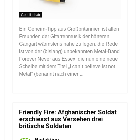
Gesellschaft
Ein Geheim-Tipp aus Großbritannien ist allen
Freunden der Gitarrenmusik der härteren
Gangart wärmstens nahe zu legen, die Rede
ist von der (bislang) unbekannten Metal-Band
Forever Never aus Essex, die nun eine neue
Scheibe mit dem Titel „I can´t believe ist not
Metal“ (benannt nach einer ...
Friendly Fire: Afghanischer Soldat
erschiesst aus Versehen drei
britische Soldaten
Redaktion