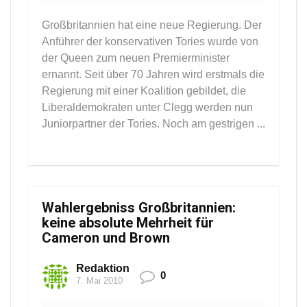
Großbritannien hat eine neue Regierung. Der
Anführer der konservativen Tories wurde von
der Queen zum neuen Premierminister
ernannt. Seit über 70 Jahren wird erstmals die
Regierung mit einer Koalition gebildet, die
Liberaldemokraten unter Clegg werden nun
Juniorpartner der Tories. Noch am gestrigen ...
Wahlergebniss Großbritannien:
keine absolute Mehrheit für
Cameron und Brown
Redaktion
0
7. Mai 2010