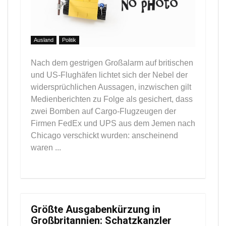
Ausland
Politik
Nach dem gestrigen Großalarm auf britischen
und US-Flughäfen lichtet sich der Nebel der
widersprüchlichen Aussagen, inzwischen gilt
Medienberichten zu Folge als gesichert, dass
zwei Bomben auf Cargo-Flugzeugen der
Firmen FedEx und UPS aus dem Jemen nach
Chicago verschickt wurden: anscheinend
waren ...
Größte Ausgabenkürzung in
Großbritannien: Schatzkanzler