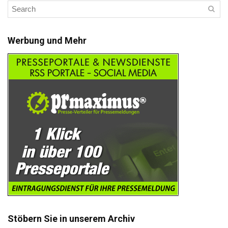
Werbung und Mehr
Stöbern Sie in unserem Archiv