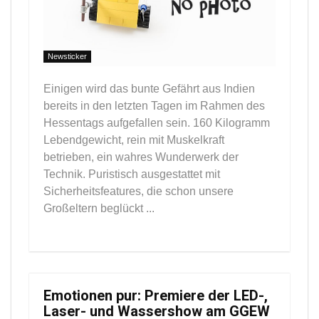
Newsticker
Einigen wird das bunte Gefährt aus Indien
bereits in den letzten Tagen im Rahmen des
Hessentags aufgefallen sein. 160 Kilogramm
Lebendgewicht, rein mit Muskelkraft
betrieben, ein wahres Wunderwerk der
Technik. Puristisch ausgestattet mit
Sicherheitsfeatures, die schon unsere
Großeltern beglückt ...
Emotionen pur: Premiere der LED-,
Laser- und Wassershow am GGEW