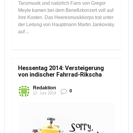
Tanzmusik und natürlich Fans von Gregor
Meyle kamen bei dem Benefizkonzert voll auf
ihre Kosten. Das Heeresmusikkorps trat unter
der Leitung von Hauptmann Martin Jankovsky
auf ...
Hessentag 2014: Versteigerung
von indischer Fahrrad-Rikscha
Redaktion
0
12. Juni 2014