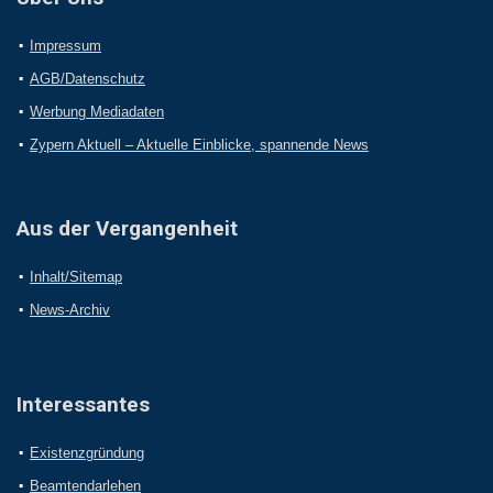
Impressum
AGB/Datenschutz
Werbung Mediadaten
Zypern Aktuell – Aktuelle Einblicke, spannende News
Aus der Vergangenheit
Inhalt/Sitemap
News-Archiv
Interessantes
Existenzgründung
Beamtendarlehen