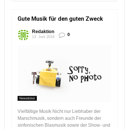
Gute Musik für den guten Zweck
Redaktion
0
13. Juni 2014
Newsticker
Vielfältige Musik Nicht nur Liebhaber der
Marschmusik, sondern auch Freunde der
sinfonischen Blasmusik sowie der Show- und