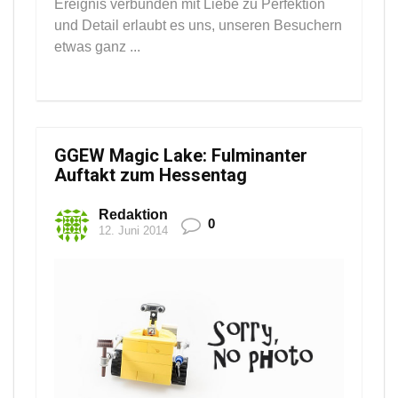
Ereignis verbunden mit Liebe zu Perfektion
und Detail erlaubt es uns, unseren Besuchern
etwas ganz ...
GGEW Magic Lake: Fulminanter
Auftakt zum Hessentag
Redaktion
0
12. Juni 2014