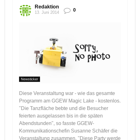
Redaktion
0
13. Juni 2014
Newsticker
Diese Veranstaltung war - wie das gesamte
Programm am GGEW Magic Lake - kostenlos.
"Die Tanzfläche bebte und die Besucher
feierten ausgelassen bis in die späten
Abendstunden", so fasste GGEW-
Kommunikationschefin Susanne Schäfer die
Veranstaltung zusammen. "Diese Party werde