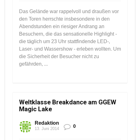
Das Gelände war rappelvoll und draußen vor
den Toren herrschte insbesondere in den
Abendstunden ein riesiger Andrang an
Besuchern, die das sensationelle Highlight -
die täglich um 23 Uhr stattfindende LED-,
Laser- und Wassershow - erleben wollten. Um
die Sicherheit der Besucher nicht zu
gefährden, ...
Weltklasse Breakdance am GGEW
Magic Lake
Redaktion
0
13. Juni 2014