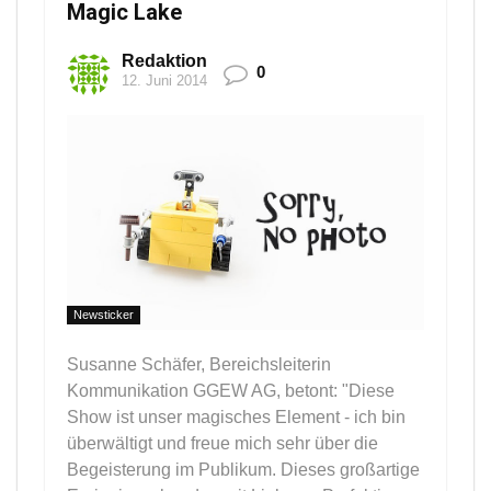
Magic Lake
Redaktion
0
12. Juni 2014
Newsticker
Susanne Schäfer, Bereichsleiterin
Kommunikation GGEW AG, betont: "Diese
Show ist unser magisches Element - ich bin
überwältigt und freue mich sehr über die
Begeisterung im Publikum. Dieses großartige