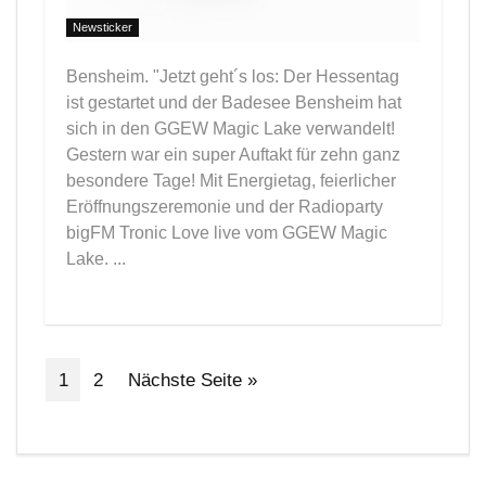
Newsticker
Bensheim. "Jetzt geht´s los: Der Hessentag
ist gestartet und der Badesee Bensheim hat
sich in den GGEW Magic Lake verwandelt!
Gestern war ein super Auftakt für zehn ganz
besondere Tage! Mit Energietag, feierlicher
Eröffnungszeremonie und der Radioparty
bigFM Tronic Love live vom GGEW Magic
Lake. ...
1
2
Nächste Seite »