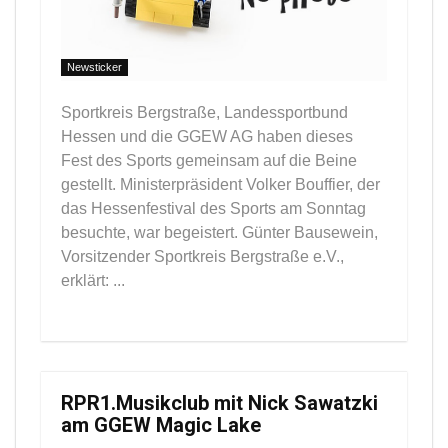
Newsticker
Sportkreis Bergstraße, Landessportbund
Hessen und die GGEW AG haben dieses
Fest des Sports gemeinsam auf die Beine
gestellt. Ministerpräsident Volker Bouffier, der
das Hessenfestival des Sports am Sonntag
besuchte, war begeistert. Günter Bausewein,
Vorsitzender Sportkreis Bergstraße e.V.,
erklärt: ...
RPR1.Musikclub mit Nick Sawatzki
am GGEW Magic Lake