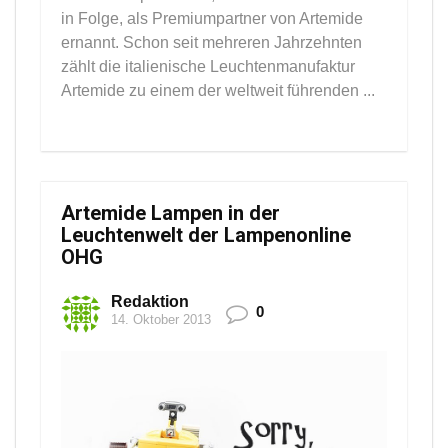
in Folge, als Premiumpartner von Artemide
ernannt. Schon seit mehreren Jahrzehnten
zählt die italienische Leuchtenmanufaktur
Artemide zu einem der weltweit führenden ...
Artemide Lampen in der
Leuchtenwelt der Lampenonline
OHG
Redaktion
0
14. Oktober 2013