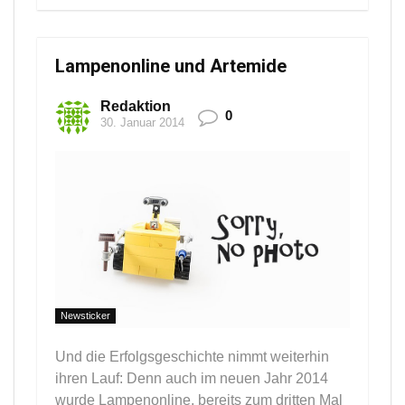
Lampenonline und Artemide
Redaktion
0
30. Januar 2014
Newsticker
Und die Erfolgsgeschichte nimmt weiterhin
ihren Lauf: Denn auch im neuen Jahr 2014
wurde Lampenonline, bereits zum dritten Mal