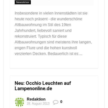
Newsticker
Insbesondere in vielen Innenstädten ist sie
heute noch präsent - die wunderschöne
Altbauwohnung im Stil des 19ten
Jahrhundert, liebevoll saniert und
rekonstruiert. Typisch für diese
Altbauwohnungen sind meistens ihre langen,
engen Flure und die hohen kunstvoll
verzierten Decken. Bedauerlich ist es ...
Neu: Occhio Leuchten auf
Lampenonline.de
Redaktion
0
28. August 2013