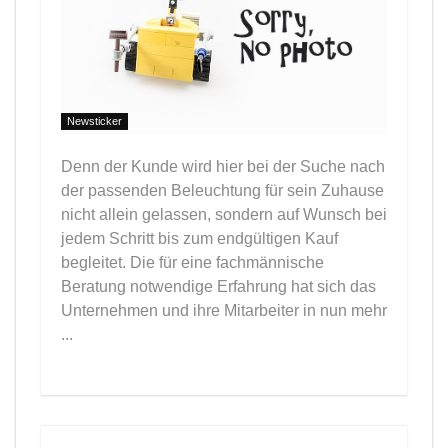
Newsticker
Denn der Kunde wird hier bei der Suche nach
der passenden Beleuchtung für sein Zuhause
nicht allein gelassen, sondern auf Wunsch bei
jedem Schritt bis zum endgültigen Kauf
begleitet. Die für eine fachmännische
Beratung notwendige Erfahrung hat sich das
Unternehmen und ihre Mitarbeiter in nun mehr
...