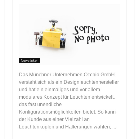
Newsticker
Das Münchner Unternehmen Occhio GmbH
versteht sich als ein Designleuchtenhersteller
und hat ein einmaliges und vor allem
modulares Konzept für Leuchten entwickelt,
das fast unendliche
Konfigurationsmöglichkeiten bietet. So kann
der Kunde aus einer Vielzahl an
Leuchtenköpfen und Halterungen wählen, ...