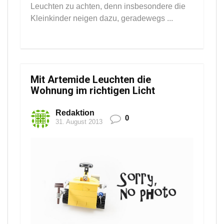
Leuchten zu achten, denn insbesondere die
Kleinkinder neigen dazu, geradewegs ...
Mit Artemide Leuchten die
Wohnung im richtigen Licht
Redaktion
0
31. August 2013