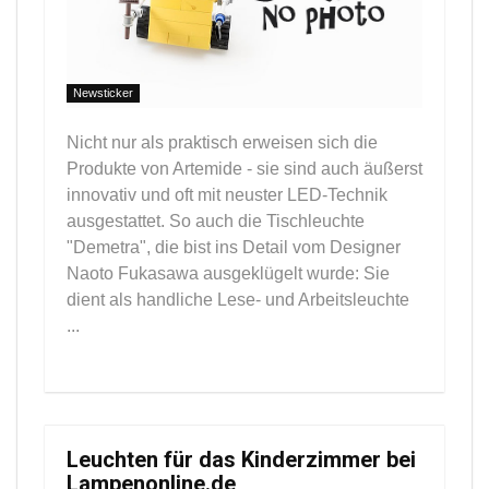
Newsticker
Nicht nur als praktisch erweisen sich die
Produkte von Artemide - sie sind auch äußerst
innovativ und oft mit neuster LED-Technik
ausgestattet. So auch die Tischleuchte
"Demetra", die bist ins Detail vom Designer
Naoto Fukasawa ausgeklügelt wurde: Sie
dient als handliche Lese- und Arbeitsleuchte
...
Leuchten für das Kinderzimmer bei
Lampenonline.de