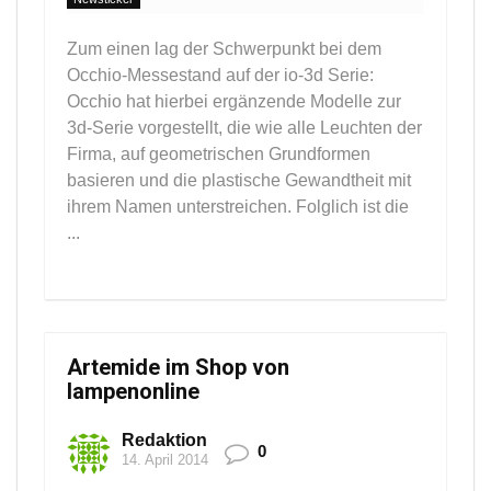
Zum einen lag der Schwerpunkt bei dem
Occhio-Messestand auf der io-3d Serie:
Occhio hat hierbei ergänzende Modelle zur
3d-Serie vorgestellt, die wie alle Leuchten der
Firma, auf geometrischen Grundformen
basieren und die plastische Gewandtheit mit
ihrem Namen unterstreichen. Folglich ist die
...
Artemide im Shop von
lampenonline
Redaktion
0
14. April 2014