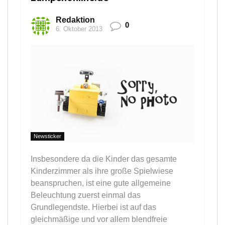
Redaktion
0
6. Oktober 2013
Newsticker
Insbesondere da die Kinder das gesamte
Kinderzimmer als ihre große Spielwiese
beanspruchen, ist eine gute allgemeine
Beleuchtung zuerst einmal das
Grundlegendste. Hierbei ist auf das
gleichmäßige und vor allem blendfreie