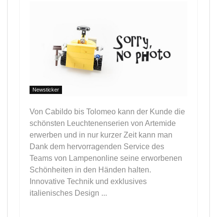
Newsticker
Von Cabildo bis Tolomeo kann der Kunde die
schönsten Leuchtenenserien von Artemide
erwerben und in nur kurzer Zeit kann man
Dank dem hervorragenden Service des
Teams von Lampenonline seine erworbenen
Schönheiten in den Händen halten.
Innovative Technik und exklusives
italienisches Design ...