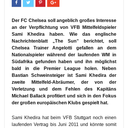
Der FC Chelsea soll angeblich großes Interesse
an der Verpflichtung von VFB Mittelfeldspieler
Sami Khedira haben. Wie das englische
Nachrichtenblatt „The Sun“ berichtet, soll
Chelsea Trainer Angelotti gefallen an dem
Nationalspieler während der laufenden WM in
Südafrika gefunden haben und ihn möglichst
bald in die Premier League holen. Neben
Bastian Schweinsteiger ist Sami Khedira der
zweite Mittelfeld-Abräumer, der von der
Verletzung und dem Fehlen des Kapitäns
Michael Ballack profitiert und sich in den Fokus
der großen europäischen Klubs gespielt hat.
Sami Khedira hat beim VFB Stuttgart noch einen
laufenden Vertrag bis Juni 2011 und könnte somit