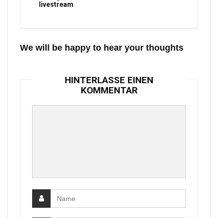
livestream
We will be happy to hear your thoughts
HINTERLASSE EINEN
KOMMENTAR