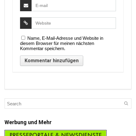
Name, E-Mail-Adresse und Website in
diesem Browser für meinen nächsten
Kommentar speichern.
Werbung und Mehr