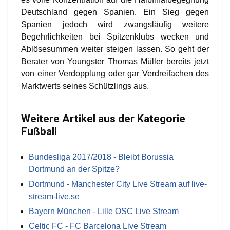
Deutschland gegen Spanien. Ein Sieg gegen
Spanien jedoch wird zwangsläufig weitere
Begehrlichkeiten bei Spitzenklubs wecken und
Ablösesummen weiter steigen lassen. So geht der
Berater von Youngster Thomas Müller bereits jetzt
von einer Verdopplung oder gar Verdreifachen des
Marktwerts seines Schützlings aus.
Weitere Artikel aus der Kategorie
Fußball
Bundesliga 2017/2018 - Bleibt Borussia
Dortmund an der Spitze?
Dortmund - Manchester City Live Stream auf live-
stream-live.se
Bayern München - Lille OSC Live Stream
Celtic FC - FC Barcelona Live Stream