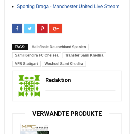
Sporting Braga - Manchester United Live Stream
TAGS:
Halbfinale Deutschland Spanien
Sami Kehdira FC Chelsea
Transfer Sami Khedira
VFB Stuttgart
Wechsel Sami Khedira
Redaktion
VERWANDTE PRODUKTE