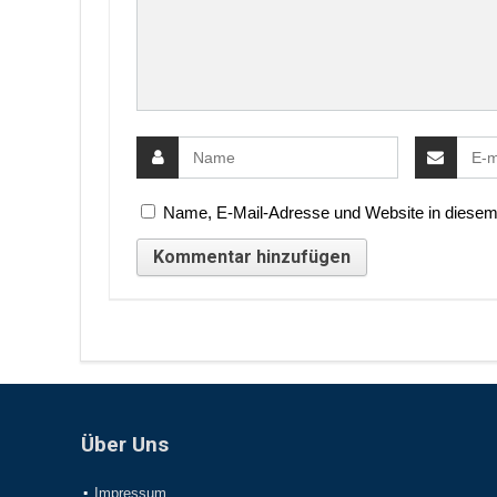
Name, E-Mail-Adresse und Website in diesem
Über Uns
Impressum