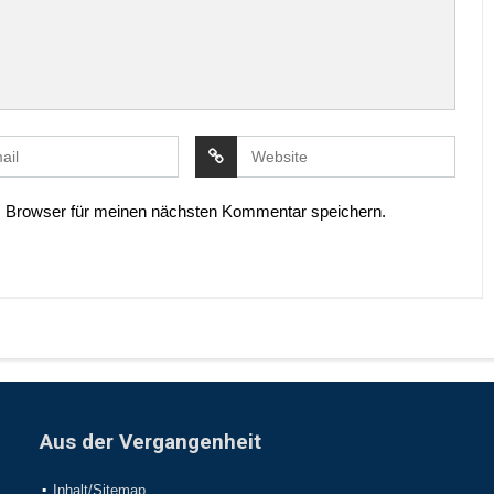
 Browser für meinen nächsten Kommentar speichern.
Aus der Vergangenheit
Inhalt/Sitemap