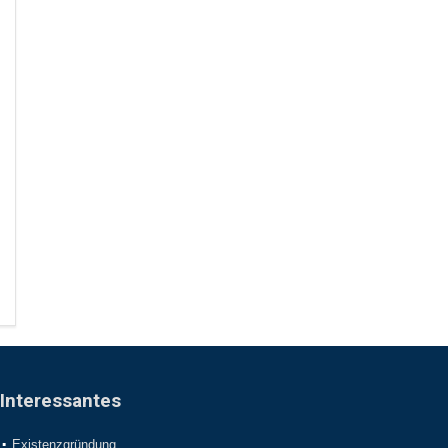
Interessantes
Existenzgründung