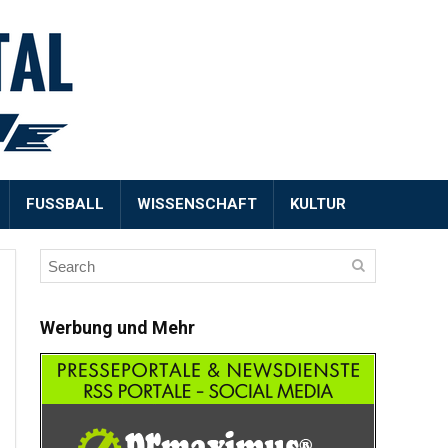
FUSSBALL
WISSENSCHAFT
KULTUR
Werbung und Mehr