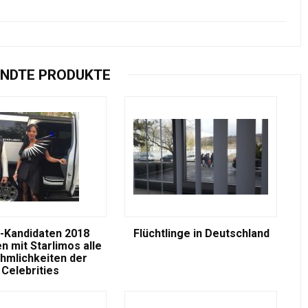
NDTE PRODUKTE
-Kandidaten 2018
Flüchtlinge in Deutschland
n mit Starlimos alle
hmlichkeiten der
Celebrities