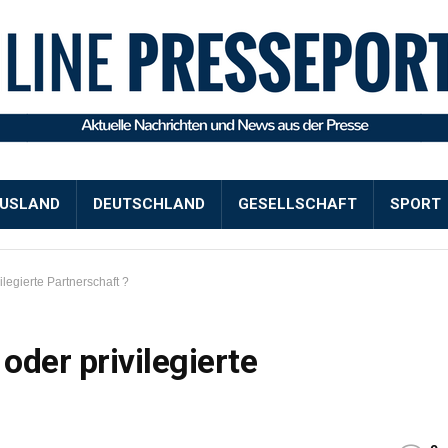
USLAND
DEUTSCHLAND
GESELLSCHAFT
SPORT
ilegierte Partnerschaft ?
oder privilegierte