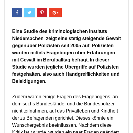
Eine Studie des kriminologischen Instituts
Niedersachen zeigt eine stetig steigende Gewalt
gegenüber Polizisten seit 2005 auf. Polizisten
wurden mittels Fragebögen über Erfahrungen
mit Gewalt im Berufsalltag befragt. In dieser
Studie wurden jegliche Übergriffe auf Polizisten
festgehalten, also auch Handgreiflichkeiten und
Beleidigungen.
Zudem waren einige Fragen des Fragebogens, an
dem sechs Bundesländer und die Bundespolizei
nicht teilnahmen, auf das Privatleben und Kindheit
der zu Befragenden gerichtet. Dieses könnte ein
Wunschergebnis beeinflussen. Nachdem diese
Kritik laut wurde, wurden ein paar Fragen geändert.