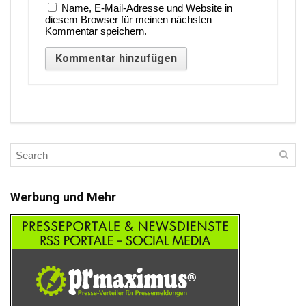
Name, E-Mail-Adresse und Website in
diesem Browser für meinen nächsten
Kommentar speichern.
Werbung und Mehr