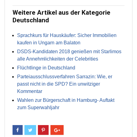
Weitere Artikel aus der Kategorie
Deutschland
Sprachkurs für Hauskäufer: Sicher Immobilien
kaufen in Ungarn am Balaton
DSDS-Kandidaten 2018 genießen mit Starlimos
alle Annehmlichkeiten der Celebrities
Flüchtlinge in Deutschland
Parteiausschlussverfahren Sarrazin: Wie, er
passt nicht in die SPD? Ein unwitziger
Kommentar
Wahlen zur Bürgerschaft in Hamburg- Auftakt
zum Superwahljahr