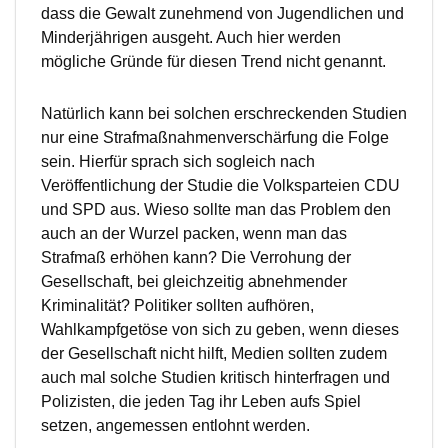
dass die Gewalt zunehmend von Jugendlichen und
Minderjährigen ausgeht. Auch hier werden
mögliche Gründe für diesen Trend nicht genannt.
Natürlich kann bei solchen erschreckenden Studien
nur eine Strafmaßnahmenverschärfung die Folge
sein. Hierfür sprach sich sogleich nach
Veröffentlichung der Studie die Volksparteien CDU
und SPD aus. Wieso sollte man das Problem den
auch an der Wurzel packen, wenn man das
Strafmaß erhöhen kann? Die Verrohung der
Gesellschaft, bei gleichzeitig abnehmender
Kriminalität? Politiker sollten aufhören,
Wahlkampfgetöse von sich zu geben, wenn dieses
der Gesellschaft nicht hilft, Medien sollten zudem
auch mal solche Studien kritisch hinterfragen und
Polizisten, die jeden Tag ihr Leben aufs Spiel
setzen, angemessen entlohnt werden.