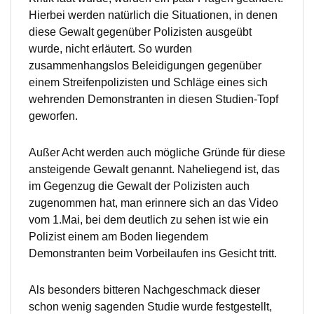
Hierbei werden natürlich die Situationen, in denen
diese Gewalt gegenüber Polizisten ausgeübt
wurde, nicht erläutert. So wurden
zusammenhangslos Beleidigungen gegenüber
einem Streifenpolizisten und Schläge eines sich
wehrenden Demonstranten in diesen Studien-Topf
geworfen.
Außer Acht werden auch mögliche Gründe für diese
ansteigende Gewalt genannt. Naheliegend ist, das
im Gegenzug die Gewalt der Polizisten auch
zugenommen hat, man erinnere sich an das Video
vom 1.Mai, bei dem deutlich zu sehen ist wie ein
Polizist einem am Boden liegendem
Demonstranten beim Vorbeilaufen ins Gesicht tritt.
Als besonders bitteren Nachgeschmack dieser
schon wenig sagenden Studie wurde festgestellt,