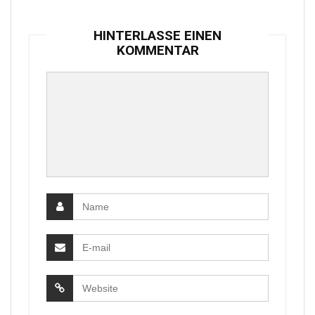
HINTERLASSE EINEN
KOMMENTAR