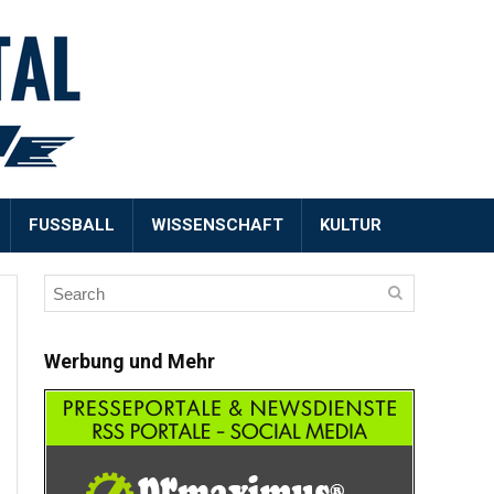
FUSSBALL
WISSENSCHAFT
KULTUR
Werbung und Mehr