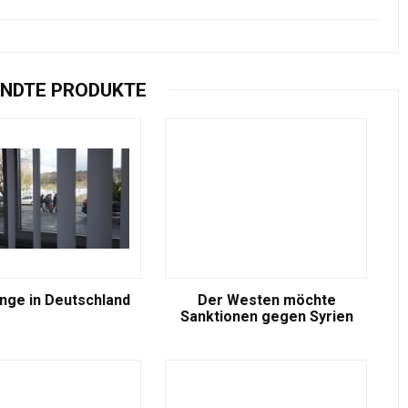
NDTE PRODUKTE
inge in Deutschland
Der Westen möchte
Sanktionen gegen Syrien