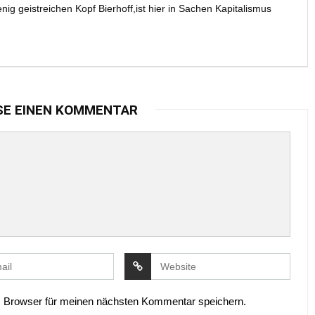
g geistreichen Kopf Bierhoff,ist hier in Sachen Kapitalismus
SE EINEN KOMMENTAR
 Browser für meinen nächsten Kommentar speichern.