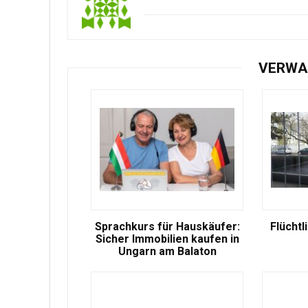
VERWA
Sprachkurs für Hauskäufer:
Flüchtl
Sicher Immobilien kaufen in
Ungarn am Balaton