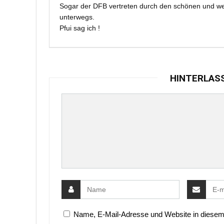
Sogar der DFB vertreten durch den schönen und weni
unterwegs.
Pfui sag ich !
HINTERLAS
Name, E-Mail-Adresse und Website in diesem