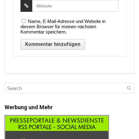
Name, E-Mail-Adresse und Website in
diesem Browser für meinen nächsten
Kommentar speichern.
Werbung und Mehr