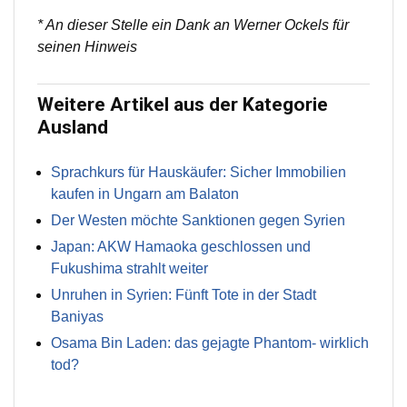
* An dieser Stelle ein Dank an Werner Ockels für
seinen Hinweis
Weitere Artikel aus der Kategorie
Ausland
Sprachkurs für Hauskäufer: Sicher Immobilien
kaufen in Ungarn am Balaton
Der Westen möchte Sanktionen gegen Syrien
Japan: AKW Hamaoka geschlossen und
Fukushima strahlt weiter
Unruhen in Syrien: Fünft Tote in der Stadt
Baniyas
Osama Bin Laden: das gejagte Phantom- wirklich
tod?