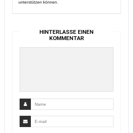
unterstützen können.
HINTERLASSE EINEN
KOMMENTAR