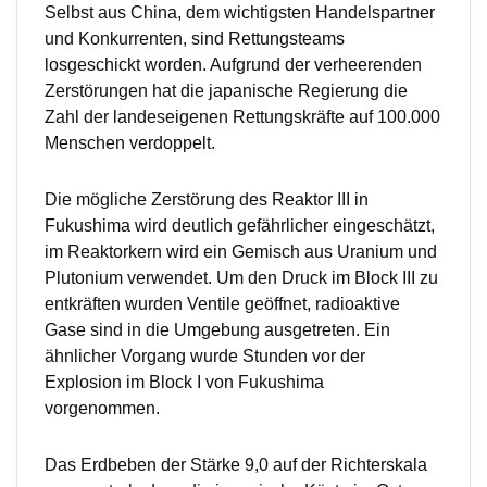
Selbst aus China, dem wichtigsten Handelspartner
und Konkurrenten, sind Rettungsteams
losgeschickt worden. Aufgrund der verheerenden
Zerstörungen hat die japanische Regierung die
Zahl der landeseigenen Rettungskräfte auf 100.000
Menschen verdoppelt.
Die mögliche Zerstörung des Reaktor III in
Fukushima wird deutlich gefährlicher eingeschätzt,
im Reaktorkern wird ein Gemisch aus Uranium und
Plutonium verwendet. Um den Druck im Block III zu
entkräften wurden Ventile geöffnet, radioaktive
Gase sind in die Umgebung ausgetreten. Ein
ähnlicher Vorgang wurde Stunden vor der
Explosion im Block I von Fukushima
vorgenommen.
Das Erdbeben der Stärke 9,0 auf der Richterskala