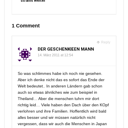
strahlt weiter
1 Comment
Reply
DER GESCHENKIEEN MANN
14. März 2011 at 12:54
So was schlimmes habe ich noch nie gesehen.
Aber ich denke nicht das es sofort das Ende der
Welt bedeutet.. In anderen Ländern gab schon
auch so etwas ähnliches wie zum beispiel in
Theiland… Aber die menschen tuhrn mir dort
richtig leid… Viele haben den Dach über den KOpf
verlohren und ihre Familien. Hoffentlich wird bald
alles besser und wir müssen natürlich nicht
vergessen, dass wir auch die Menschen in Japan