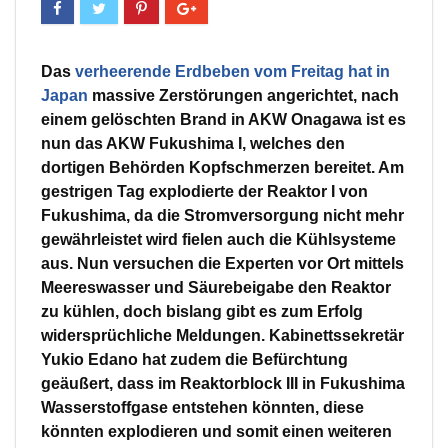
Das
verheerende Erdbeben vom Freitag hat in
Japan
massive Zerstörungen angerichtet, nach
einem gelöschten Brand in AKW Onagawa ist es
nun das AKW Fukushima I, welches den
dortigen Behörden Kopfschmerzen bereitet. Am
gestrigen Tag explodierte der Reaktor I von
Fukushima, da die Stromversorgung nicht mehr
gewährleistet wird fielen auch die Kühlsysteme
aus. Nun versuchen die Experten vor Ort mittels
Meereswasser und Säurebeigabe den Reaktor
zu kühlen, doch bislang gibt es zum Erfolg
widersprüchliche Meldungen. Kabinettssekretär
Yukio Edano hat zudem die Befürchtung
geäußert, dass im Reaktorblock III in Fukushima
Wasserstoffgase entstehen könnten, diese
könnten explodieren und somit einen weiteren