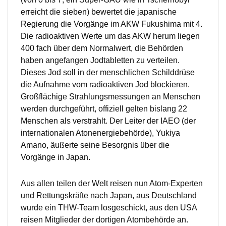
erreicht die sieben) bewertet die japanische
Regierung die Vorgänge im AKW Fukushima mit 4.
Die radioaktiven Werte um das AKW herum liegen
400 fach über dem Normalwert, die Behörden
haben angefangen Jodtabletten zu verteilen.
Dieses Jod soll in der menschlichen Schilddrüse
die Aufnahme vom radioaktiven Jod blockieren.
Großflächige Strahlungsmessungen an Menschen
werden durchgeführt, offiziell gelten bislang 22
Menschen als verstrahlt. Der Leiter der IAEO (der
internationalen Atonenergiebehörde), Yukiya
Amano, äußerte seine Besorgnis über die
Vorgänge in Japan.
Aus allen teilen der Welt reisen nun Atom-Experten
und Rettungskräfte nach Japan, aus Deutschland
wurde ein THW-Team losgeschickt, aus den USA
reisen Mitglieder der dortigen Atombehörde an.