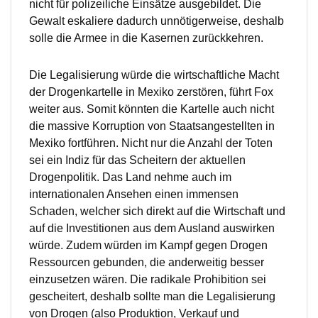
nicht für polizeiliche Einsätze ausgebildet. Die
Gewalt eskaliere dadurch unnötigerweise, deshalb
solle die Armee in die Kasernen zurückkehren.
Die Legalisierung würde die wirtschaftliche Macht
der Drogenkartelle in Mexiko zerstören, führt Fox
weiter aus. Somit könnten die Kartelle auch nicht
die massive Korruption von Staatsangestellten in
Mexiko fortführen. Nicht nur die Anzahl der Toten
sei ein Indiz für das Scheitern der aktuellen
Drogenpolitik. Das Land nehme auch im
internationalen Ansehen einen immensen
Schaden, welcher sich direkt auf die Wirtschaft und
auf die Investitionen aus dem Ausland auswirken
würde. Zudem würden im Kampf gegen Drogen
Ressourcen gebunden, die anderweitig besser
einzusetzen wären. Die radikale Prohibition sei
gescheitert, deshalb sollte man die Legalisierung
von Drogen (also Produktion, Verkauf und