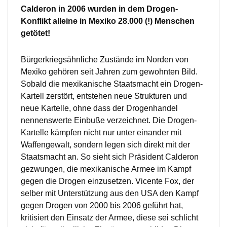
Calderon in 2006 wurden in dem Drogen-
Konflikt alleine in Mexiko 28.000 (!) Menschen
getötet!
Bürgerkriegsähnliche Zustände im Norden von
Mexiko gehören seit Jahren zum gewohnten Bild.
Sobald die mexikanische Staatsmacht ein Drogen-
Kartell zerstört, entstehen neue Strukturen und
neue Kartelle, ohne dass der Drogenhandel
nennenswerte Einbuße verzeichnet. Die Drogen-
Kartelle kämpfen nicht nur unter einander mit
Waffengewalt, sondern legen sich direkt mit der
Staatsmacht an. So sieht sich Präsident Calderon
gezwungen, die mexikanische Armee im Kampf
gegen die Drogen einzusetzen. Vicente Fox, der
selber mit Unterstützung aus den USA den Kampf
gegen Drogen von 2000 bis 2006 geführt hat,
kritisiert den Einsatz der Armee, diese sei schlicht