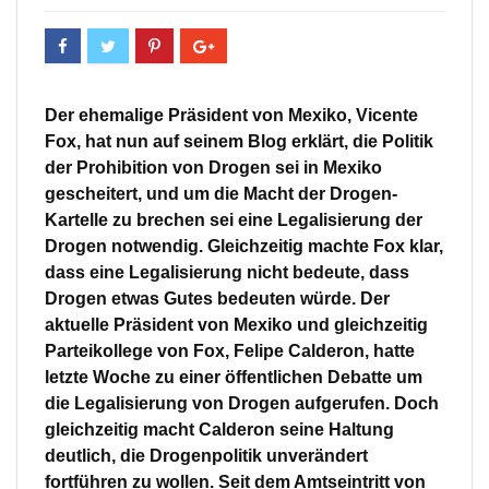
Der ehemalige Präsident von Mexiko, Vicente
Fox, hat nun auf seinem Blog erklärt, die Politik
der Prohibition von Drogen sei in Mexiko
gescheitert, und um die Macht der Drogen-
Kartelle zu brechen sei eine Legalisierung der
Drogen notwendig. Gleichzeitig machte Fox klar,
dass eine Legalisierung nicht bedeute, dass
Drogen etwas Gutes bedeuten würde. Der
aktuelle Präsident von Mexiko und gleichzeitig
Parteikollege von Fox, Felipe Calderon, hatte
letzte Woche zu einer öffentlichen Debatte um
die Legalisierung von Drogen aufgerufen. Doch
gleichzeitig macht Calderon seine Haltung
deutlich, die Drogenpolitik unverändert
fortführen zu wollen. Seit dem Amtseintritt von