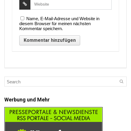
Name, E-Mail-Adresse und Website in
diesem Browser für meinen nächsten
Kommentar speichern.
Werbung und Mehr