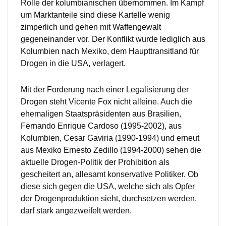
Rolle der kolumbianischen übernommen. Im Kampf
um Marktanteile sind diese Kartelle wenig
zimperlich und gehen mit Waffengewalt
gegeneinander vor. Der Konflikt wurde lediglich aus
Kolumbien nach Mexiko, dem Haupttransitland für
Drogen in die USA, verlagert.
Mit der Forderung nach einer Legalisierung der
Drogen steht Vicente Fox nicht alleine. Auch die
ehemaligen Staatspräsidenten aus Brasilien,
Fernando Enrique Cardoso (1995-2002), aus
Kolumbien, Cesar Gaviria (1990-1994) und erneut
aus Mexiko Ernesto Zedillo (1994-2000) sehen die
aktuelle Drogen-Politik der Prohibition als
gescheitert an, allesamt konservative Politiker. Ob
diese sich gegen die USA, welche sich als Opfer
der Drogenproduktion sieht, durchsetzen werden,
darf stark angezweifelt werden.