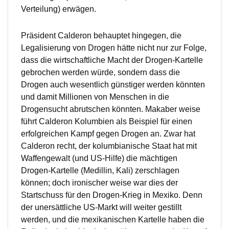
Verteilung) erwägen.
Präsident Calderon behauptet hingegen, die
Legalisierung von Drogen hätte nicht nur zur Folge,
dass die wirtschaftliche Macht der Drogen-Kartelle
gebrochen werden würde, sondern dass die
Drogen auch wesentlich günstiger werden könnten
und damit Millionen von Menschen in die
Drogensucht abrutschen könnten. Makaber weise
führt Calderon Kolumbien als Beispiel für einen
erfolgreichen Kampf gegen Drogen an. Zwar hat
Calderon recht, der kolumbianische Staat hat mit
Waffengewalt (und US-Hilfe) die mächtigen
Drogen-Kartelle (Medillin, Kali) zerschlagen
können; doch ironischer weise war dies der
Startschuss für den Drogen-Krieg in Mexiko. Denn
der unersättliche US-Markt will weiter gestillt
werden, und die mexikanischen Kartelle haben die