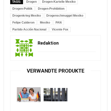
TAGS:
Drogen
Drogen-Kartelle Mexiko
Drogen-Politik
Drogen-Prohibition
Drogenkrieg Mexiko
Drogenschmuggel Mexiko
Felipe Calderon
Mexiko
PAN
Partido Acción Nacional
Vicente Fox
Redaktion
VERWANDTE PRODUKTE