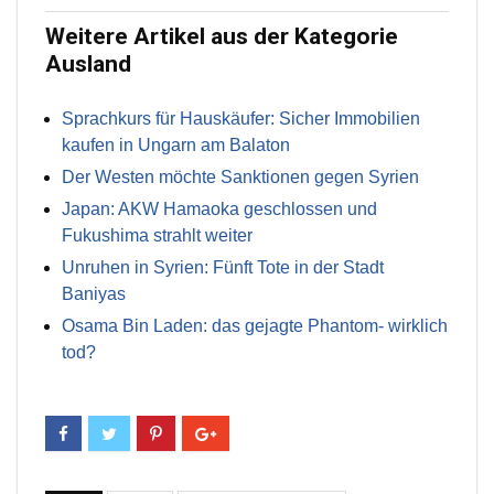
Weitere Artikel aus der Kategorie
Ausland
Sprachkurs für Hauskäufer: Sicher Immobilien
kaufen in Ungarn am Balaton
Der Westen möchte Sanktionen gegen Syrien
Japan: AKW Hamaoka geschlossen und
Fukushima strahlt weiter
Unruhen in Syrien: Fünft Tote in der Stadt
Baniyas
Osama Bin Laden: das gejagte Phantom- wirklich
tod?