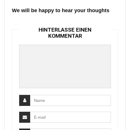
We will be happy to hear your thoughts
HINTERLASSE EINEN
KOMMENTAR