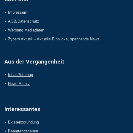
Impressum
AGB/Datenschutz
Werbung Mediadaten
Zypern Aktuell – Aktuelle Einblicke, spannende News
Aus der Vergangenheit
Inhalt/Sitemap
News-Archiv
Interessantes
Existenzgründung
Beamtendarlehen