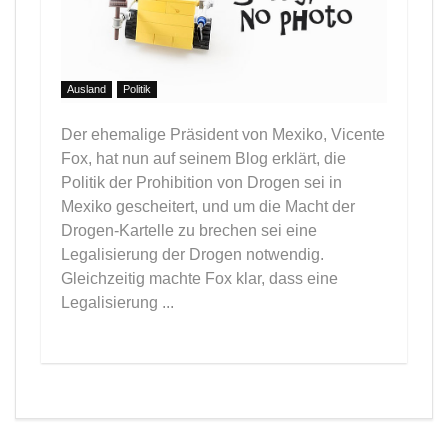
Ausland
Politik
Der ehemalige Präsident von Mexiko, Vicente
Fox, hat nun auf seinem Blog erklärt, die
Politik der Prohibition von Drogen sei in
Mexiko gescheitert, und um die Macht der
Drogen-Kartelle zu brechen sei eine
Legalisierung der Drogen notwendig.
Gleichzeitig machte Fox klar, dass eine
Legalisierung ...