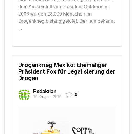
dem Amtseintritt von Präsident Calderon in
2006 wurden 28.000 Menschen im
Drogenkrieg bislang getötet. Der nun bekannt
...
Drogenkrieg Mexiko: Ehemaliger
Präsident Fox für Legalisierung der
Drogen
Redaktion
0
10. August 2010