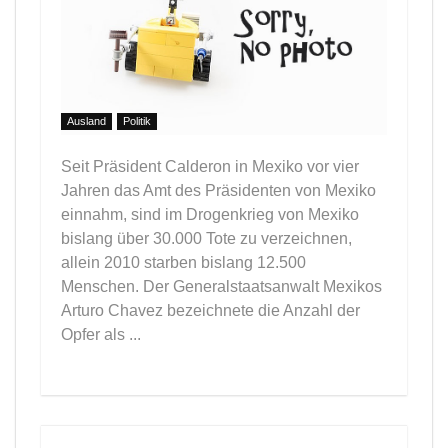
Ausland
Politik
Seit Präsident Calderon in Mexiko vor vier
Jahren das Amt des Präsidenten von Mexiko
einnahm, sind im Drogenkrieg von Mexiko
bislang über 30.000 Tote zu verzeichnen,
allein 2010 starben bislang 12.500
Menschen. Der Generalstaatsanwalt Mexikos
Arturo Chavez bezeichnete die Anzahl der
Opfer als ...