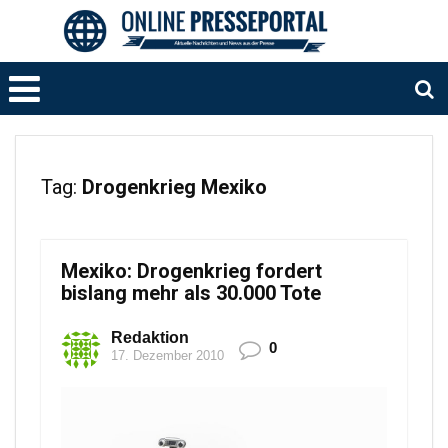
Tag:
Drogenkrieg Mexiko
Mexiko: Drogenkrieg fordert
bislang mehr als 30.000 Tote
Redaktion
0
17. Dezember 2010