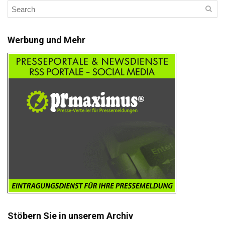
Werbung und Mehr
Stöbern Sie in unserem Archiv