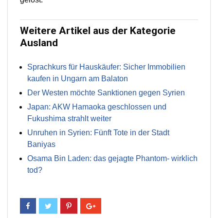
Weitere Artikel aus der Kategorie
Ausland
Sprachkurs für Hauskäufer: Sicher Immobilien
kaufen in Ungarn am Balaton
Der Westen möchte Sanktionen gegen Syrien
Japan: AKW Hamaoka geschlossen und
Fukushima strahlt weiter
Unruhen in Syrien: Fünft Tote in der Stadt
Baniyas
Osama Bin Laden: das gejagte Phantom- wirklich
tod?