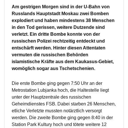
Am gestrigen Morgen sind in der U-Bahn von
Russlands Hauptstadt Moskau zwei Bomben
explodiert und haben mindestens 38 Menschen
in den Tod gerissen, weitere Dutzende sind
verletzt. Ein dritte Bombe konnte von der
russischen Polizei rechtzeitig entdeckt und
entschärft werden. Hinter diesen Attentaten
vermuten die russischen Behörden
islamistische Kräfte aus dem Kaukasus-Gebiet,
womöglich sogar aus Tschetschenien.
Die erste Bombe ging gegen 7:50 Uhr an der
Metrostation Lubjanka hoch, die Haltestelle liegt
unter der Hauptzentrale des russischen
Geheimdienstes FSB. Dabei starben 26 Menschen,
etliche Verletzte mussten notärztlich versorgt
werden. Die zweite Bombe ging gegen 8:40 in der
Station Park Kultury hoch und tötete weitere 12