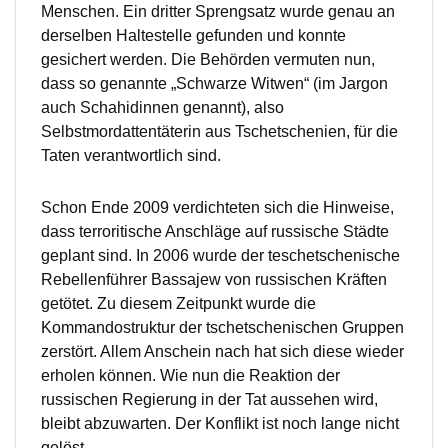
Menschen. Ein dritter Sprengsatz wurde genau an
derselben Haltestelle gefunden und konnte
gesichert werden. Die Behörden vermuten nun,
dass so genannte „Schwarze Witwen“ (im Jargon
auch Schahidinnen genannt), also
Selbstmordattentäterin aus Tschetschenien, für die
Taten verantwortlich sind.
Schon Ende 2009 verdichteten sich die Hinweise,
dass terroritische Anschläge auf russische Städte
geplant sind. In 2006 wurde der teschetschenische
Rebellenführer Bassajew von russischen Kräften
getötet. Zu diesem Zeitpunkt wurde die
Kommandostruktur der tschetschenischen Gruppen
zerstört. Allem Anschein nach hat sich diese wieder
erholen können. Wie nun die Reaktion der
russischen Regierung in der Tat aussehen wird,
bleibt abzuwarten. Der Konflikt ist noch lange nicht
gelöst.