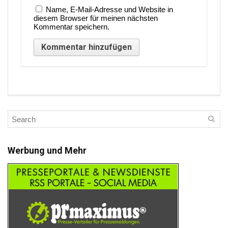
Name, E-Mail-Adresse und Website in
diesem Browser für meinen nächsten
Kommentar speichern.
Werbung und Mehr