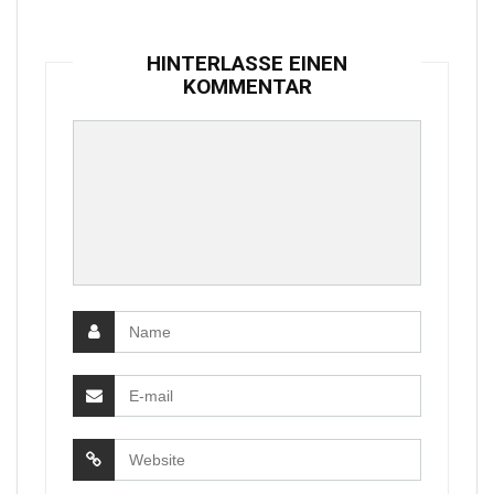
HINTERLASSE EINEN
KOMMENTAR