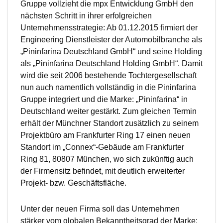
Gruppe vollzieht die mpx Entwicklung GmbH den
nächsten Schritt in ihrer erfolgreichen
Unternehmensstrategie: Ab 01.12.2015 firmiert der
Engineering Dienstleister der Automobilbranche als
„Pininfarina Deutschland GmbH“ und seine Holding
als „Pininfarina Deutschland Holding GmbH“. Damit
wird die seit 2006 bestehende Tochtergesellschaft
nun auch namentlich vollständig in die Pininfarina
Gruppe integriert und die Marke: „Pininfarina“ in
Deutschland weiter gestärkt. Zum gleichen Termin
erhält der Münchner Standort zusätzlich zu seinem
Projektbüro am Frankfurter Ring 17 einen neuen
Standort im „Connex“-Gebäude am Frankfurter
Ring 81, 80807 München, wo sich zukünftig auch
der Firmensitz befindet, mit deutlich erweiterter
Projekt- bzw. Geschäftsfläche.
Unter der neuen Firma soll das Unternehmen
stärker vom globalen Bekanntheitsgrad der Marke: