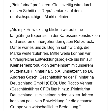
„Pininfarina“ profitieren. Gleichzeitig wird durch
diesen Schritt die Repräsentanz auf dem
deutschsprachigen Markt definiert.
„Als mpx Entwicklung blicken wir auf eine
langjährige Expertise in der Karosseriekonstruktion
und unseren einhergehenden guten Ruf zurück.
Daher war es uns zu Beginn sehr wichtig, die
Marke weiterzuführen. Mittlerweile können wir
umfangreiche Entwicklungsprojekte bis hin zur
Kleinserienproduktion gemeinsam mit unserem
Mutterhaus Pininfarina S.p.A. umsetzen“, so Dr.
Andreas Gosch, Geschäftsführer der Pininfarina
Deutschland GmbH (CEO). Und Rocco Venneri
(Geschäftsführer CFO) fügt hinzu: „Pininfarina
Deutschland ist mit seiner in den letzten Jahren
konstant positiven Entwicklung für die gesamte
Gruppe von wirtschaftlicher Bedeutung.“