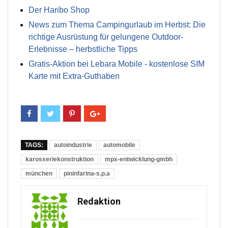
Der Haribo Shop
News zum Thema Campingurlaub im Herbst: Die
richtige Ausrüstung für gelungene Outdoor-
Erlebnisse – herbstliche Tipps
Gratis-Aktion bei Lebara Mobile - kostenlose SIM
Karte mit Extra-Guthaben
TAGS:
autoindustrie
automobile
karosseriekonstruktion
mpx-entwicklung-gmbh
münchen
pininfarina-s.p.a
Redaktion