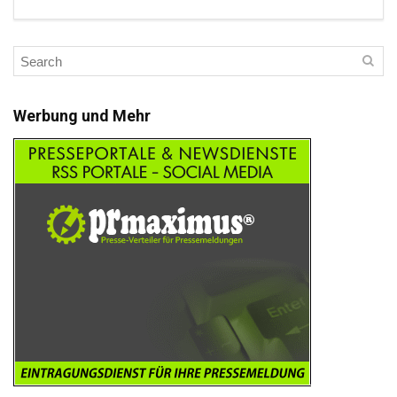
Werbung und Mehr