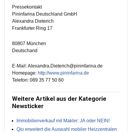
Pressekontakt
Pininfarina Deutschland GmbH
Alexandra Dieterich
Frankfurter Ring 17
80807 München
Deutschand
E-Mail: Alexandra.Dieterich@pininfarina.de
Homepage:
http://www.pininfarina.de
Telefon: 089 35 77 50 60
Weitere Artikel aus der Kategorie
Newsticker
Immobilienverkauf mit Makler: JA oder NEIN!
Qio erweitert die Auswahl mobiler Heizzentralen