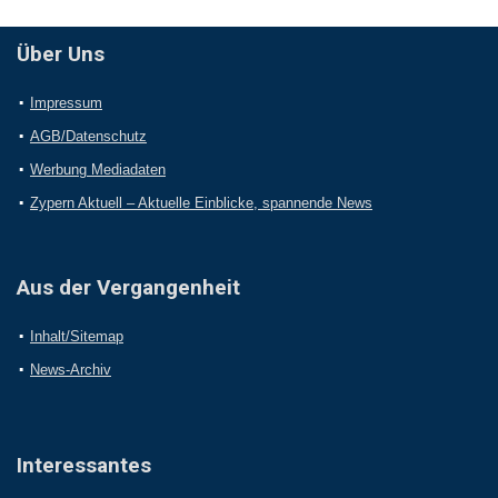
Über Uns
Impressum
AGB/Datenschutz
Werbung Mediadaten
Zypern Aktuell – Aktuelle Einblicke, spannende News
Aus der Vergangenheit
Inhalt/Sitemap
News-Archiv
Interessantes