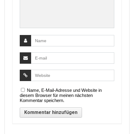
Name, E-Mail-Adresse und Website in
diesem Browser für meinen nächsten
Kommentar speichern.