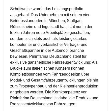
Schrittweise wurde das Leistungsportfolio
ausgebaut. Das Unternehmen mit seinen vier
Betriebsstandorten in München, Stuttgart,
Rüsselsheim und Ingolstadt hat nicht nur in den
letzten Jahren neue Arbeitsplätze geschaffen,
sondern sich stets auch als leistungsstarker,
kompetenter und verlässlicher Vertrags- und
Geschäftspartner in der Automobilbranche
bewiesen. Pininfarina Deutschland steht für
exklusive ganzheitliche Fahrzeugentwicklung: Als
Brücke zum italienischen Konzern können
Komplettlösungen vom Fahrzeugdesign über
Modul- und Gesamtfahrzeugentwicklungen bis hin
zum Prototypenbau und der Kleinserienproduktion
angeboten werden. Die Kernkompetenz von
Pininfarina Deutschland ist dabei die Produkt- und
Prozessentwicklung von Fahrzeugen.