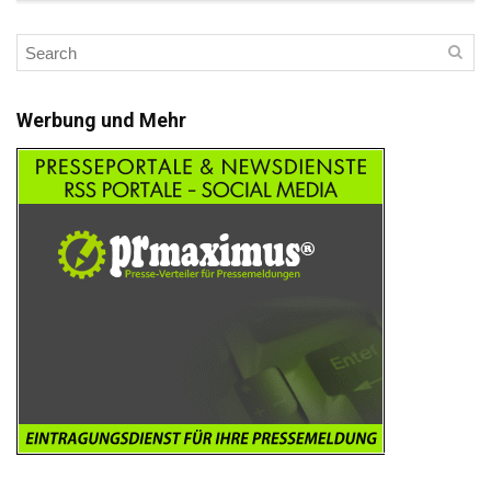
Werbung und Mehr