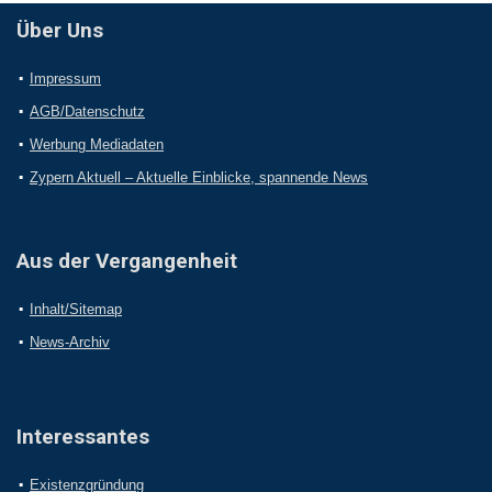
Über Uns
Impressum
AGB/Datenschutz
Werbung Mediadaten
Zypern Aktuell – Aktuelle Einblicke, spannende News
Aus der Vergangenheit
Inhalt/Sitemap
News-Archiv
Interessantes
Existenzgründung