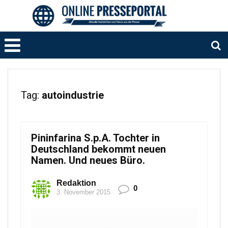
Tag:
autoindustrie
Pininfarina S.p.A. Tochter in
Deutschland bekommt neuen
Namen. Und neues Büro.
Redaktion
0
3. November 2015