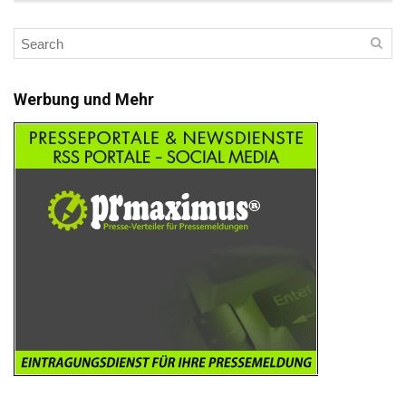
Werbung und Mehr