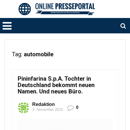
Tag:
automobile
Pininfarina S.p.A. Tochter in
Deutschland bekommt neuen
Namen. Und neues Büro.
Redaktion
0
3. November 2015