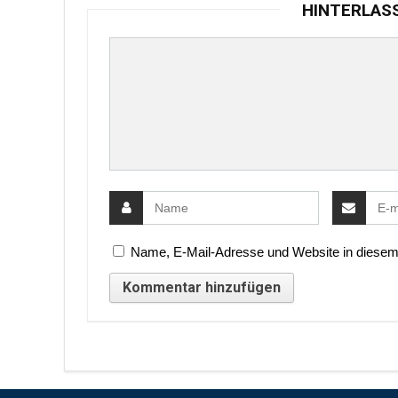
HINTERLAS
Name, E-Mail-Adresse und Website in diesem