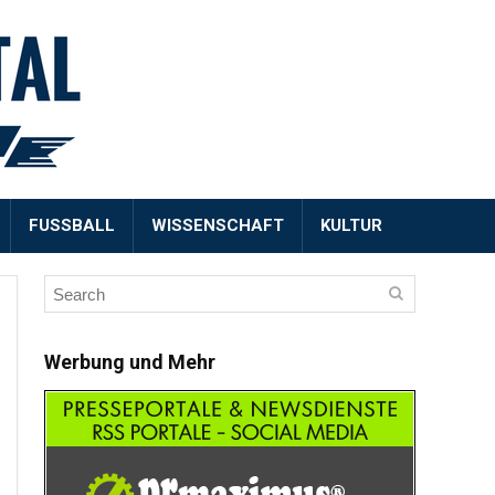
FUSSBALL
WISSENSCHAFT
KULTUR
Werbung und Mehr