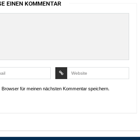
SE EINEN KOMMENTAR
 Browser für meinen nächsten Kommentar speichern.