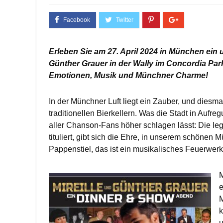
Erleben Sie am 27. April 2024 in München ein 
Günther Grauer in der Wally im Concordia Park.
Emotionen, Musik und Münchner Charme!
In der Münchner Luft liegt ein Zauber, und diesma
traditionellen Bierkellern. Was die Stadt in Aufre
aller Chanson-Fans höher schlagen lässt: Die leg
tituliert, gibt sich die Ehre, in unserem schönen 
Pappenstiel, das ist ein musikalisches Feuerwerk
M
e
M
k
u