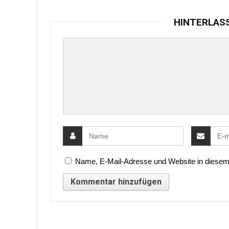
HINTERLAS
Name, E-Mail-Adresse und Website in diesem