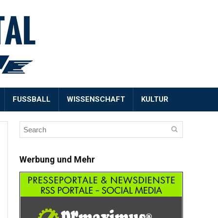
FUSSBALL
WISSENSCHAFT
KULTUR
Werbung und Mehr