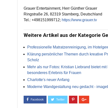
Grauer Entertainment, Herr Günther Grauer
Ringstraße 26, 82319 Starnberg, Deutschland
Tel.: +498151999712;
https://www.grauer.tv
Weitere Artikel aus der Kategorie Ge
Professionelle Matratzenreinigung, im Hotelg
Klärung persönlicher Themen durch kreative Pr
Scholz
Mehr als nur Fotos: Kristian Liebrand bietet mi
besonderes Erlebnis für Frauen
Charlotte's neuer Anfang
Moderne Wandgestaltung neu gedacht - image