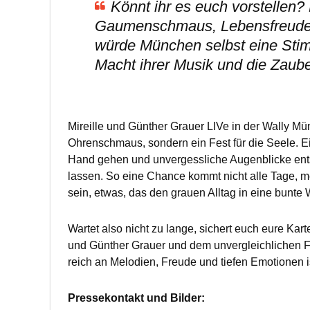
Könnt ihr es euch vorstellen?
Gaumenschmaus, Lebensfreude 
würde München selbst eine Sti
Macht ihrer Musik und die Zauber
Mireille und Günther Grauer LIVe in der Wally M
Ohrenschmaus, sondern ein Fest für die Seele. E
Hand gehen und unvergessliche Augenblicke ent
lassen. So eine Chance kommt nicht alle Tage, m
sein, etwas, das den grauen Alltag in eine bunte 
Wartet also nicht zu lange, sichert euch eure Kart
und Günther Grauer und dem unvergleichlichen Fla
reich an Melodien, Freude und tiefen Emotionen i
Pressekontakt und Bilder: