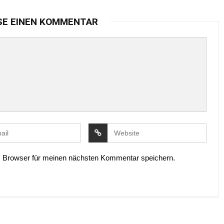
SE EINEN KOMMENTAR
 Browser für meinen nächsten Kommentar speichern.