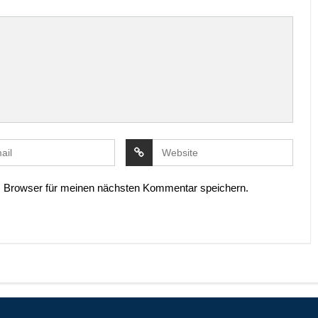
 Browser für meinen nächsten Kommentar speichern.