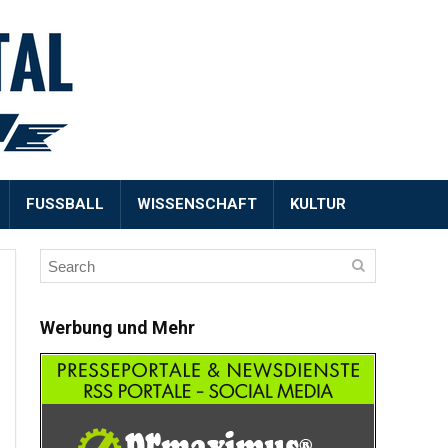
FUSSBALL
WISSENSCHAFT
KULTUR
Werbung und Mehr