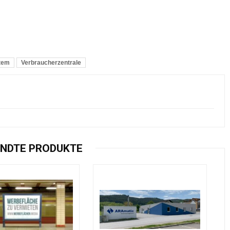
tem
Verbraucherzentrale
NDTE PRODUKTE