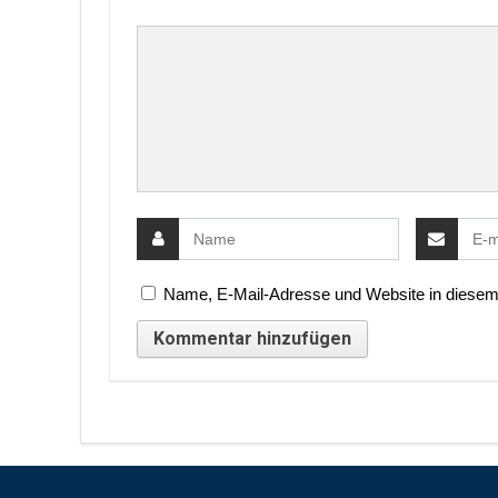
Name, E-Mail-Adresse und Website in diesem