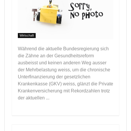
Wirtschaft
Während die aktuelle Bundesregierung sich
die Zähne an der Gesundheitsreform
ausbeisst und keinen anderen Weg ausser
der Mehrbelastung weiss, um die chronische
Unterfinanzierung der gesetzlichen
Krankenkasse (GKV) weiss, glänzt die Private
Krankenversicherung mit Rekordzahlen trotz
der aktuellen ...