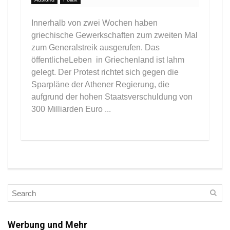
Innerhalb von zwei Wochen haben
griechische Gewerkschaften zum zweiten Mal
zum Generalstreik ausgerufen. Das
öffentlicheLeben in Griechenland ist lahm
gelegt. Der Protest richtet sich gegen die
Sparpläne der Athener Regierung, die
aufgrund der hohen Staatsverschuldung von
300 Milliarden Euro ...
Werbung und Mehr