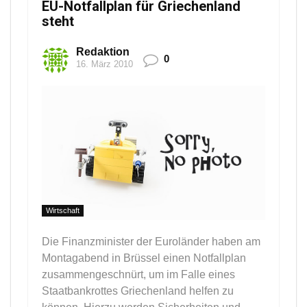
EU-Notfallplan für Griechenland
steht
Redaktion
0
16. März 2010
Wirtschaft
Die Finanzminister der Euroländer haben am
Montagabend in Brüssel einen Notfallplan
zusammengeschnürt, um im Falle eines
Staatbankrottes Griechenland helfen zu