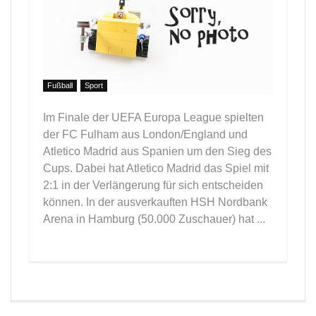
Fußball
Sport
Im Finale der UEFA Europa League spielten
der FC Fulham aus London/England und
Atletico Madrid aus Spanien um den Sieg des
Cups. Dabei hat Atletico Madrid das Spiel mit
2:1 in der Verlängerung für sich entscheiden
können. In der ausverkauften HSH Nordbank
Arena in Hamburg (50.000 Zuschauer) hat ...