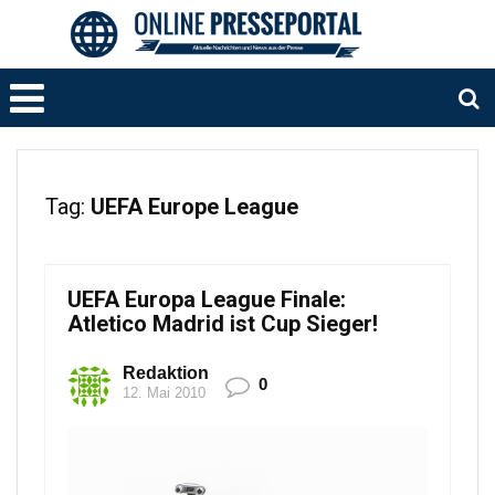
Tag:
UEFA Europe League
UEFA Europa League Finale:
Atletico Madrid ist Cup Sieger!
Redaktion
0
12. Mai 2010