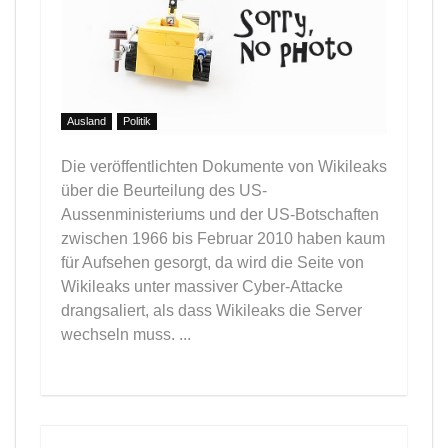
Ausland
Politik
Die veröffentlichten Dokumente von Wikileaks
über die Beurteilung des US-
Aussenministeriums und der US-Botschaften
zwischen 1966 bis Februar 2010 haben kaum
für Aufsehen gesorgt, da wird die Seite von
Wikileaks unter massiver Cyber-Attacke
drangsaliert, als dass Wikileaks die Server
wechseln muss. ...