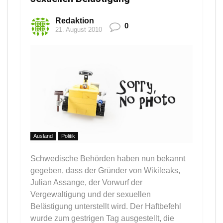
Redaktion
0
21. August 2010
Ausland
Politik
Schwedische Behörden haben nun bekannt
gegeben, dass der Gründer von Wikileaks,
Julian Assange, der Vorwurf der
Vergewaltigung und der sexuellen
Belästigung unterstellt wird. Der Haftbefehl
wurde zum gestrigen Tag ausgestellt, die