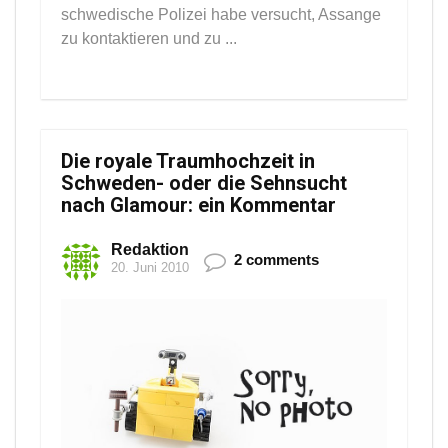
schwedische Polizei habe versucht, Assange
zu kontaktieren und zu ...
Die royale Traumhochzeit in
Schweden- oder die Sehnsucht
nach Glamour: ein Kommentar
Redaktion
2 comments
20. Juni 2010