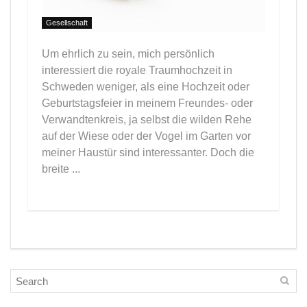
Gesellschaft
Um ehrlich zu sein, mich persönlich
interessiert die royale Traumhochzeit in
Schweden weniger, als eine Hochzeit oder
Geburtstagsfeier in meinem Freundes- oder
Verwandtenkreis, ja selbst die wilden Rehe
auf der Wiese oder der Vogel im Garten vor
meiner Haustür sind interessanter. Doch die
breite ...