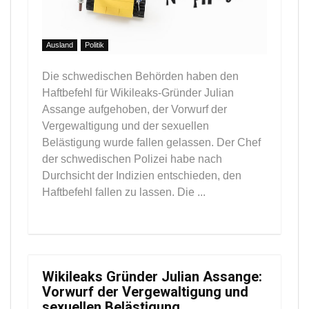
Ausland
Politik
Die schwedischen Behörden haben den
Haftbefehl für Wikileaks-Gründer Julian
Assange aufgehoben, der Vorwurf der
Vergewaltigung und der sexuellen
Belästigung wurde fallen gelassen. Der Chef
der schwedischen Polizei habe nach
Durchsicht der Indizien entschieden, den
Haftbefehl fallen zu lassen. Die ...
Wikileaks Gründer Julian Assange:
Vorwurf der Vergewaltigung und
sexuellen Belästigung