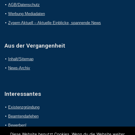
AGB/Datenschutz
Werbung Mediadaten
Zypern Aktuell – Aktuelle Einblicke, spannende News
Aus der Vergangenheit
Inhalt/Sitemap
News-Archiv
Interessantes
Existenzgründung
Beamtendarlehen
Bewerben!
Diese Website benutzt Cookies. Wenn du die Website weiter