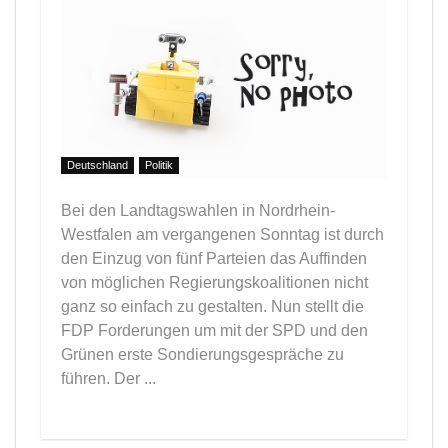
Deutschland
Politik
Bei den Landtagswahlen in Nordrhein-
Westfalen am vergangenen Sonntag ist durch
den Einzug von fünf Parteien das Auffinden
von möglichen Regierungskoalitionen nicht
ganz so einfach zu gestalten. Nun stellt die
FDP Forderungen um mit der SPD und den
Grünen erste Sondierungsgespräche zu
führen. Der ...