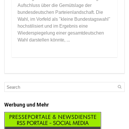
Aufschluss über die Gemütslage der
bundesdeutschen Parteienlandschaft. Die
Wahl, im Vorfeld als "kleine Bundestagswahl"
hochstilisiert und im Ergebnis eine
Wiederspiegelung einer gesamtdeutschen
Wahl darstellen könnte, ...
Werbung und Mehr