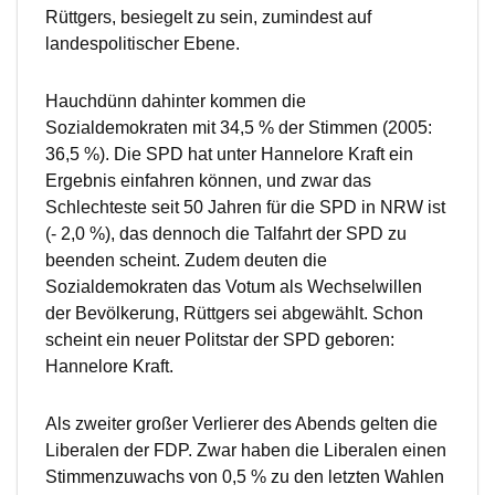
Rüttgers, besiegelt zu sein, zumindest auf
landespolitischer Ebene.
Hauchdünn dahinter kommen die
Sozialdemokraten mit 34,5 % der Stimmen (2005:
36,5 %). Die SPD hat unter Hannelore Kraft ein
Ergebnis einfahren können, und zwar das
Schlechteste seit 50 Jahren für die SPD in NRW ist
(- 2,0 %), das dennoch die Talfahrt der SPD zu
beenden scheint. Zudem deuten die
Sozialdemokraten das Votum als Wechselwillen
der Bevölkerung, Rüttgers sei abgewählt. Schon
scheint ein neuer Politstar der SPD geboren:
Hannelore Kraft.
Als zweiter großer Verlierer des Abends gelten die
Liberalen der FDP. Zwar haben die Liberalen einen
Stimmenzuwachs von 0,5 % zu den letzten Wahlen