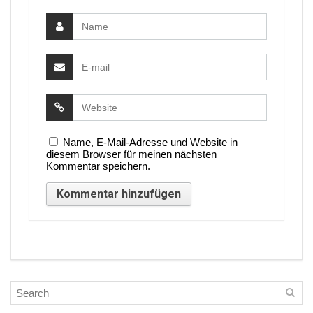
Name, E-Mail-Adresse und Website in
diesem Browser für meinen nächsten
Kommentar speichern.