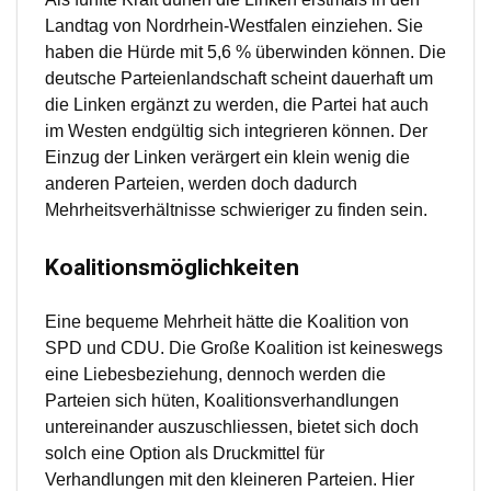
Landtag von Nordrhein-Westfalen einziehen. Sie
haben die Hürde mit 5,6 % überwinden können. Die
deutsche Parteienlandschaft scheint dauerhaft um
die Linken ergänzt zu werden, die Partei hat auch
im Westen endgültig sich integrieren können. Der
Einzug der Linken verärgert ein klein wenig die
anderen Parteien, werden doch dadurch
Mehrheitsverhältnisse schwieriger zu finden sein.
Koalitionsmöglichkeiten
Eine bequeme Mehrheit hätte die Koalition von
SPD und CDU. Die Große Koalition ist keineswegs
eine Liebesbeziehung, dennoch werden die
Parteien sich hüten, Koalitionsverhandlungen
untereinander auszuschliessen, bietet sich doch
solch eine Option als Druckmittel für
Verhandlungen mit den kleineren Parteien. Hier