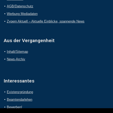
AGB/Datenschutz
Werbung Mediadaten
Zypern Aktuell – Aktuelle Einblicke, spannende News
Aus der Vergangenheit
Inhalt/Sitemap
News-Archiv
Interessantes
Existenzgründung
Beamtendarlehen
Bewerben!