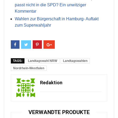
passt nicht in die SPD? Ein unwitziger
Kommentar
Wahlen zur Bürgerschaft in Hamburg- Auftakt
zum Superwahljahr
TAGS:
Landtagswahl NRW
Landtagswahlen
Nordrhein-Westfalen
Redaktion
VERWANDTE PRODUKTE