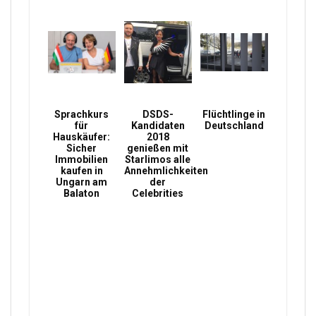
Sprachkurs
DSDS-
Flüchtlinge in
für
Kandidaten
Deutschland
Hauskäufer:
2018
Sicher
genießen mit
Immobilien
Starlimos alle
kaufen in
Annehmlichkeiten
Ungarn am
der
Balaton
Celebrities