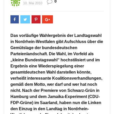
0
10. Mai 2010
Das vorläufige Wahlergebnis der Landtagswahl
in Nordrhein-Westfalen gibt Aufschluss über die
Gemütslage der bundesdeutschen
Parteienlandschaft. Die Wahl, im Vorfeld als
„kleine Bundestagswahl“ hochstilisiert und im
Ergebnis eine Wiederspiegelung einer
gesamtdeutschen Wahl darstellen könnte,
verheißt interessante Koalitionsverhandlungen,
gemäß dem Motto, wer darf und wer hat noch
nicht. Nach der Premiere von Schwarz-Grün in
Hamburg und dem Jamaika-Experiment (CDU-
FDP-Grüne) im Saarland, haben nun die Linken
den Einzug in den Landtag in Nordrhein-