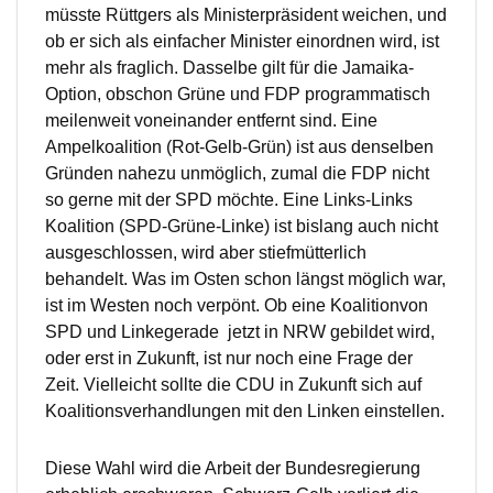
müsste Rüttgers als Ministerpräsident weichen, und
ob er sich als einfacher Minister einordnen wird, ist
mehr als fraglich. Dasselbe gilt für die Jamaika-
Option, obschon Grüne und FDP programmatisch
meilenweit voneinander entfernt sind. Eine
Ampelkoalition (Rot-Gelb-Grün) ist aus denselben
Gründen nahezu unmöglich, zumal die FDP nicht
so gerne mit der SPD möchte. Eine Links-Links
Koalition (SPD-Grüne-Linke) ist bislang auch nicht
ausgeschlossen, wird aber stiefmütterlich
behandelt. Was im Osten schon längst möglich war,
ist im Westen noch verpönt. Ob eine Koalitionvon
SPD und Linkegerade jetzt in NRW gebildet wird,
oder erst in Zukunft, ist nur noch eine Frage der
Zeit. Vielleicht sollte die CDU in Zukunft sich auf
Koalitionsverhandlungen mit den Linken einstellen.
Diese Wahl wird die Arbeit der Bundesregierung