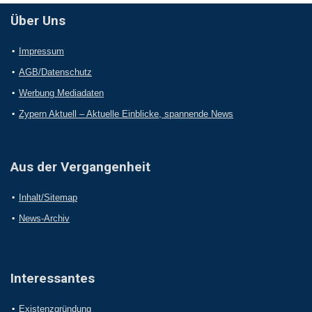
Über Uns
Impressum
AGB/Datenschutz
Werbung Mediadaten
Zypern Aktuell – Aktuelle Einblicke, spannende News
Aus der Vergangenheit
Inhalt/Sitemap
News-Archiv
Interessantes
Existenzgründung