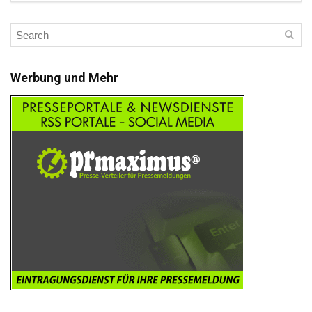
Werbung und Mehr