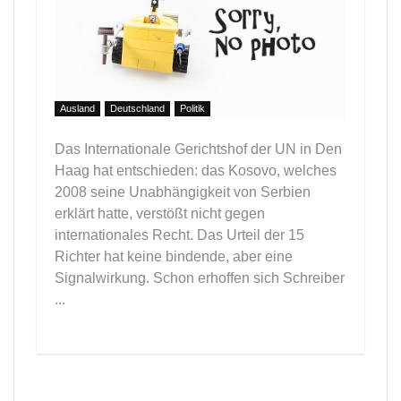
Ausland
Deutschland
Politik
Das Internationale Gerichtshof der UN in Den
Haag hat entschieden: das Kosovo, welches
2008 seine Unabhängigkeit von Serbien
erklärt hatte, verstößt nicht gegen
internationales Recht. Das Urteil der 15
Richter hat keine bindende, aber eine
Signalwirkung. Schon erhoffen sich Schreiber
...