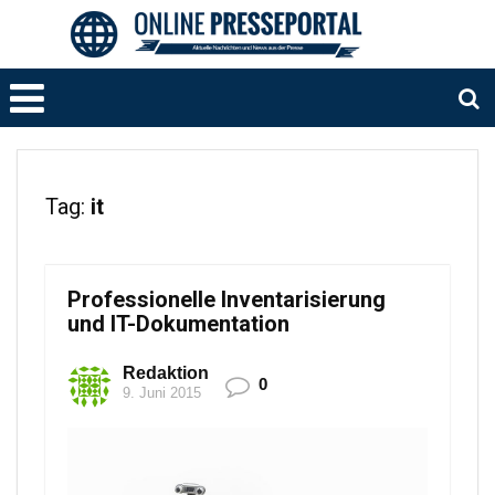
Tag:
it
Professionelle Inventarisierung
und IT-Dokumentation
Redaktion
0
9. Juni 2015