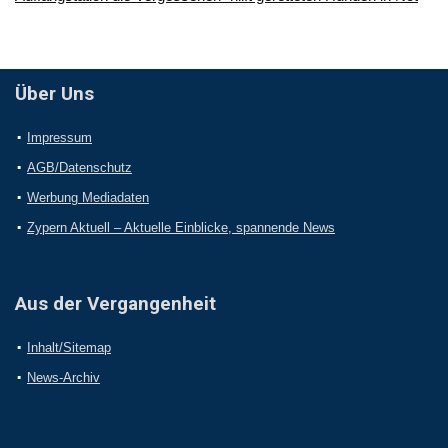
Über Uns
Impressum
AGB/Datenschutz
Werbung Mediadaten
Zypern Aktuell – Aktuelle Einblicke, spannende News
Aus der Vergangenheit
Inhalt/Sitemap
News-Archiv