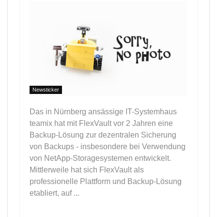
Newsticker
Das in Nürnberg ansässige IT-Systemhaus
teamix hat mit FlexVault vor 2 Jahren eine
Backup-Lösung zur dezentralen Sicherung
von Backups - insbesondere bei Verwendung
von NetApp-Storagesystemen entwickelt.
Mittlerweile hat sich FlexVault als
professionelle Plattform und Backup-Lösung
etabliert, auf ...