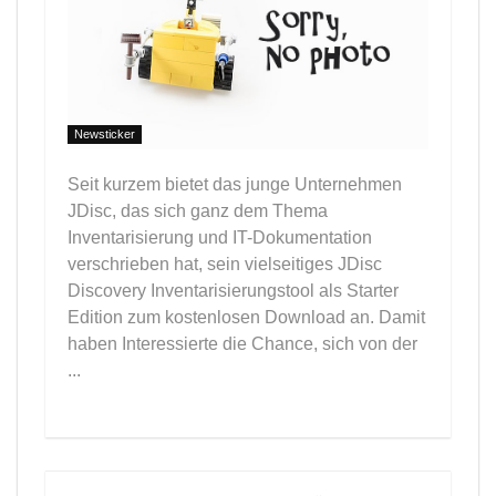
Newsticker
Seit kurzem bietet das junge Unternehmen
JDisc, das sich ganz dem Thema
Inventarisierung und IT-Dokumentation
verschrieben hat, sein vielseitiges JDisc
Discovery Inventarisierungstool als Starter
Edition zum kostenlosen Download an. Damit
haben Interessierte die Chance, sich von der
...