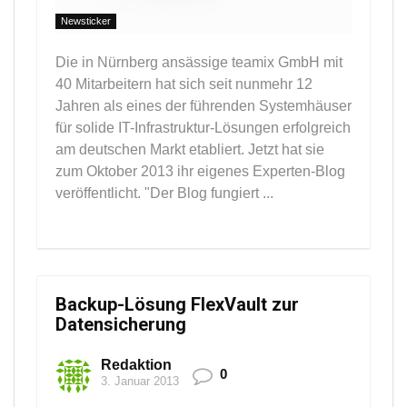
Newsticker
Die in Nürnberg ansässige teamix GmbH mit
40 Mitarbeitern hat sich seit nunmehr 12
Jahren als eines der führenden Systemhäuser
für solide IT-Infrastruktur-Lösungen erfolgreich
am deutschen Markt etabliert. Jetzt hat sie
zum Oktober 2013 ihr eigenes Experten-Blog
veröffentlicht. "Der Blog fungiert ...
Backup-Lösung FlexVault zur
Datensicherung
Redaktion
0
3. Januar 2013