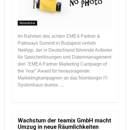
Newsticker
Im Rahmen des achten EMEA Partner &
Pathways Summit in Budapest verlieh
NetApp, der in Deutschland führende Anbieter
für Speicherlösungen und Datenmanagement
den "EMEA Partner Marketing Campaign of
the Year" Award für herausragende
Marketingkampagnen an das Nürnberger IT-
Systemhaus teamix. ...
Wachstum der teamix GmbH macht
Umzug in neue Räumlichkeiten