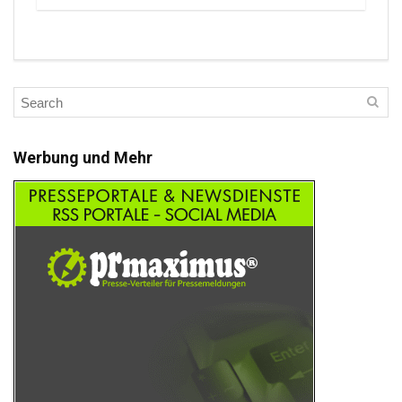
Werbung und Mehr