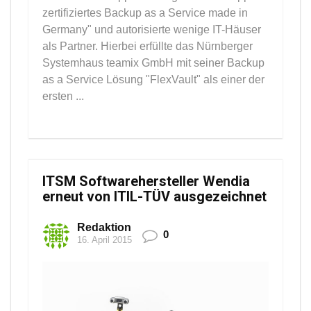
zertifiziertes Backup as a Service made in
Germany" und autorisierte wenige IT-Häuser
als Partner. Hierbei erfüllte das Nürnberger
Systemhaus teamix GmbH mit seiner Backup
as a Service Lösung "FlexVault" als einer der
ersten ...
ITSM Softwarehersteller Wendia
erneut von ITIL-TÜV ausgezeichnet
Redaktion
0
16. April 2015