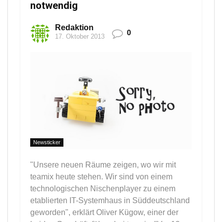
notwendig
Redaktion
0
17. Oktober 2013
Newsticker
"Unsere neuen Räume zeigen, wo wir mit
teamix heute stehen. Wir sind von einem
technologischen Nischenplayer zu einem
etablierten IT-Systemhaus in Süddeutschland
geworden", erklärt Oliver Kügow, einer der