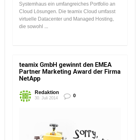
Systemhaus ein umfangreiches Portfolio an
Cloud Lösungen. Die teamix Cloud umfasst
virtuelle Datacenter und Managed Hosting,
die sowohl ...
teamix GmbH gewinnt den EMEA
Partner Marketing Award der Firma
NetApp
Redaktion
0
30. Juli 2014