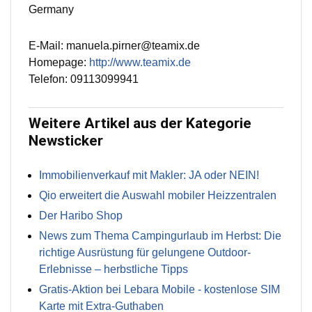
Germany
E-Mail: manuela.pirner@teamix.de
Homepage:
http://www.teamix.de
Telefon: 09113099941
Weitere Artikel aus der Kategorie
Newsticker
Immobilienverkauf mit Makler: JA oder NEIN!
Qio erweitert die Auswahl mobiler Heizzentralen
Der Haribo Shop
News zum Thema Campingurlaub im Herbst: Die
richtige Ausrüstung für gelungene Outdoor-
Erlebnisse – herbstliche Tipps
Gratis-Aktion bei Lebara Mobile - kostenlose SIM
Karte mit Extra-Guthaben