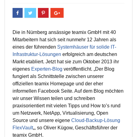
Die in Nürnberg ansässige teamix GmbH mit 40
Mitarbeitern hat sich seit nunmehr 12 Jahren als
eines der führenden
Systemhäuser für solide IT-
Infrastruktur-Lösungen
erfolgreich am deutschen
Markt etabliert. Jetzt hat sie zum Oktober 2013 ihr
eigenes
Experten-Blog
veröffentlicht. „Der Blog
fungiert als Schnittstelle zwischen unserer
offiziellen teamix Homepage und der eher
informellen Facebook Seite. Auf dem Blog möchten
wir unser Wissen teilen und schreiben
praxisorientiert mit vielen Tipps und How to’s rund
um Netzwerk, NetApp, Virtualisierung, Open
Source und unsere eigene
Cloud-Backup-Lösung
FlexVault
„, so Oliver Kügow, Geschäftsführer der
teamix GmbH.