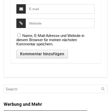
Name, E-Mail-Adresse und Website in
diesem Browser für meinen nächsten
Kommentar speichern.
Werbung und Mehr