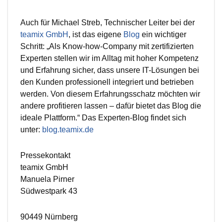
Auch für Michael Streb, Technischer Leiter bei der
teamix GmbH
, ist das eigene
Blog
ein wichtiger
Schritt: „Als Know-how-Company mit zertifizierten
Experten stellen wir im Alltag mit hoher Kompetenz
und Erfahrung sicher, dass unsere IT-Lösungen bei
den Kunden professionell integriert und betrieben
werden. Von diesem Erfahrungsschatz möchten wir
andere profitieren lassen – dafür bietet das Blog die
ideale Plattform.“ Das Experten-Blog findet sich
unter:
blog.teamix.de
Pressekontakt
teamix GmbH
Manuela Pirner
Südwestpark 43
90449 Nürnberg