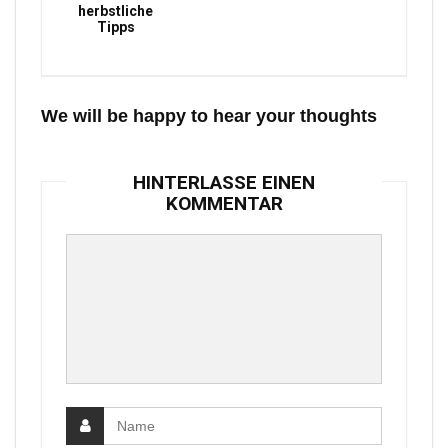
herbstliche
Tipps
We will be happy to hear your thoughts
HINTERLASSE EINEN
KOMMENTAR