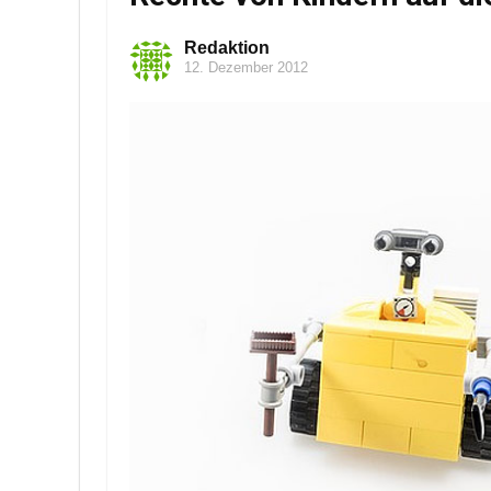
Redaktion
12. Dezember 2012