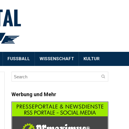
FUSSBALL
WISSENSCHAFT
KULTUR
Werbung und Mehr