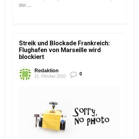
der ...
Streik und Blockade Frankreich:
Flughafen von Marseille wird
blockiert
Redaktion
0
21. Oktober 2010