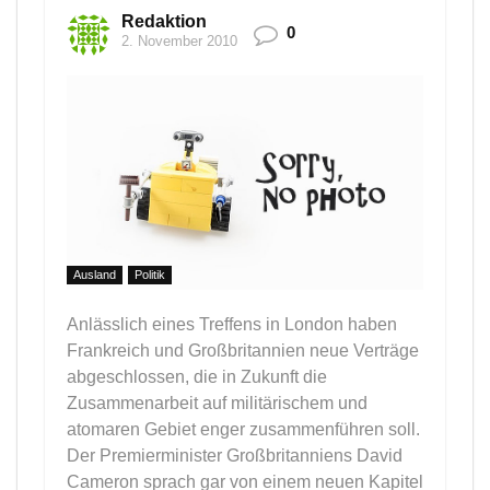
Redaktion
0
2. November 2010
Ausland
Politik
Anlässlich eines Treffens in London haben
Frankreich und Großbritannien neue Verträge
abgeschlossen, die in Zukunft die
Zusammenarbeit auf militärischem und
atomaren Gebiet enger zusammenführen soll.
Der Premierminister Großbritanniens David
Cameron sprach gar von einem neuen Kapitel