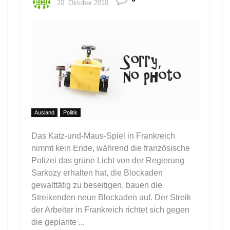
20. Oktober 2010
Ausland
Politik
Das Katz-und-Maus-Spiel in Frankreich
nimmt kein Ende, während die französische
Polizei das grüne Licht von der Regierung
Sarkozy erhalten hat, die Blockaden
gewalttätig zu beseitigen, bauen die
Streikenden neue Blockaden auf. Der Streik
der Arbeiter in Frankreich richtet sich gegen
die geplante ...