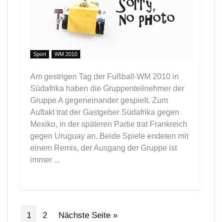
Sport
WM 2010
Am gestrigen Tag der Fußball-WM 2010 in
Südafrika haben die Gruppenteilnehmer der
Gruppe A gegeneinander gespielt. Zum
Auftakt trat der Gastgeber Südafrika gegen
Mexiko, in der späteren Partie trat Frankreich
gegen Uruguay an. Beide Spiele endeten mit
einem Remis, der Ausgang der Gruppe ist
immer ...
1
2
Nächste Seite »