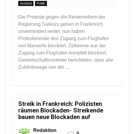
Ausland
Politik
Die Proteste gegen die Rentenreform der
Regierung Sarkozy gehen in Frankreich
unvermindert weiter, nun haben
Protestierende den Zugang zum Flughafen
von Marseille blockiert. Zeitweise war der
Zugang zum Flughafen komplett blockiert.
Gewerkschaftsvertreter berichteten, dass alle
Zufahrtswege von der ...
Streik in Frankreich: Polizisten
räumen Blockaden- Streikende
bauen neue Blockaden auf
Redaktion
0