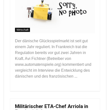
Wirtschaft
Der dänische Glücksspielmarkt ist seit gut
einem Jahr reguliert. In Frankreich trat die
Regulation bereits vor gut zwei Jahren in
Kraft. Avi Fichtner (Betreiber von
www.automatenspiele.org) kommentiert und
vergleicht im Interview die Entwicklung des
dänischen und des französischen ...
Militärischer ETA-Chef Arriola in