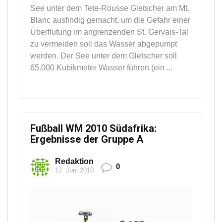
See unter dem Tete-Rousse Gletscher am Mt.
Blanc ausfindig gemacht, um die Gefahr einer
Überflutung im angrenzenden St. Gervais-Tal
zu vermeiden soll das Wasser abgepumpt
werden. Der See unter dem Gletscher soll
65.000 Kubikmeter Wasser führen (ein ...
Fußball WM 2010 Südafrika:
Ergebnisse der Gruppe A
Redaktion
0
12. Juni 2010