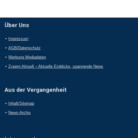
Über Uns
Impressum
AGB/Datenschutz
Werbung Mediadaten
Zypern Aktuell – Aktuelle Einblicke, spannende News
Aus der Vergangenheit
Inhalt/Sitemap
News-Archiv