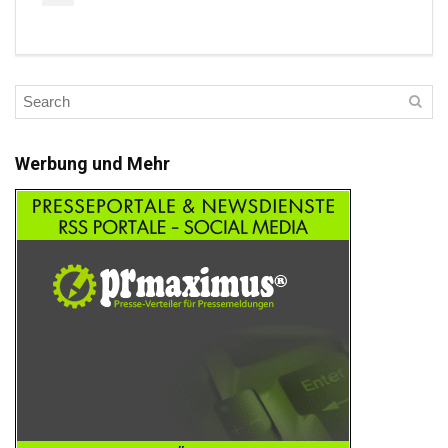
Werbung und Mehr