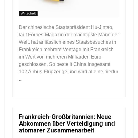
Wirtschaft
Der chinesische Staatspräsident Hu-Jintao,
laut Forbes-Magazin der mächtigste Mann der
Welt, hat anlässlich eines Staatsbesuches in
Frankreich mehrere Verträge mit Frankreich
im Wert von mehreren Milliarden Euro
geschlossen. So bestellt China insgesamt
102 Airbus-Flugzeuge und wird alleine hierfür
...
Frankreich-Großbritannien: Neue
Abkommen über Verteidigung und
atomarer Zusammenarbeit