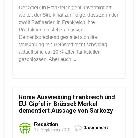
Der Streik in Frankreich geht unvermindert
weiter, der Streik hat zur Folge, dass zehn der
zwölf Raffinerien in Frankreich ihre
Produktion einstellen müssen.
Dementsprechend gestaltet sich die
Versorgung mit Treibstoff recht schwierig,
aktuell sind ca. 10 % aller Tankstellen
geschlossen. Aber auch ...
Roma Ausweisung Frankreich und
EU-Gipfel in Brüssel: Merkel
dementiert Aussage von Sarkozy
Redaktion
1 comment
17. September 2010