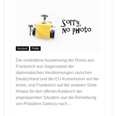
Ausland
Politik
Die umstrittene Ausweisung der Roma aus
Frankreich war Gegenstand der
diplomatischen Verstimmungen zwischen
Deutschland und der EU-Kommission auf der
einen, und Frankreich auf der anderen Seite.
Anlass für den offenen Ausbruch der
angespannten Situation war die Bemerkung
von Präsident Sarkozy nach ...