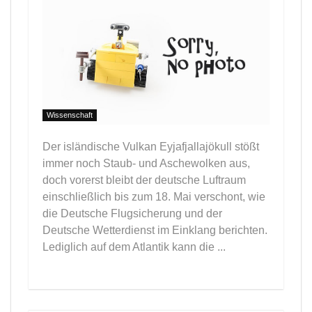
Wissenschaft
Der isländische Vulkan Eyjafjallajökull stößt
immer noch Staub- und Aschewolken aus,
doch vorerst bleibt der deutsche Luftraum
einschließlich bis zum 18. Mai verschont, wie
die Deutsche Flugsicherung und der
Deutsche Wetterdienst im Einklang berichten.
Lediglich auf dem Atlantik kann die ...