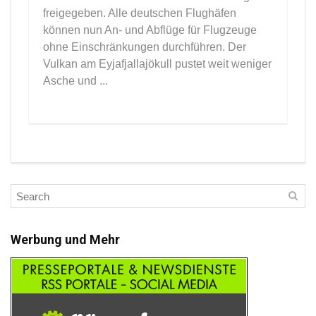
freigegeben. Alle deutschen Flughäfen
können nun An- und Abflüge für Flugzeuge
ohne Einschränkungen durchführen. Der
Vulkan am Eyjafjallajökull pustet weit weniger
Asche und ...
Werbung und Mehr