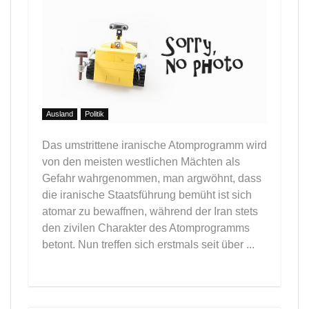
Ausland
Politik
Das umstrittene iranische Atomprogramm wird
von den meisten westlichen Mächten als
Gefahr wahrgenommen, man argwöhnt, dass
die iranische Staatsführung bemüht ist sich
atomar zu bewaffnen, während der Iran stets
den zivilen Charakter des Atomprogramms
betont. Nun treffen sich erstmals seit über ...