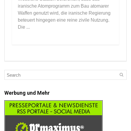
iranische Atomprogramm zum Bau atomarer
Waffen genutzt wird, die iranische Regierung
beteuert hingegen eine reine zivile Nutzung.
Die ...
Werbung und Mehr