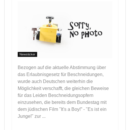
Newsticker
Bezogen auf die aktuelle Abstimmung über
das Erlaubnisgesetz für Beschneidungen,
wurde auch Deutschen weiterhin die
Möglichkeit verschafft, die gleichen Beweise
für das Leiden Beschneidungsopfern
einzusehen, die bereits dem Bundestag mit
dem jüdischen Film "It's a Boy!” - "Es ist ein
Junge!" zur ...