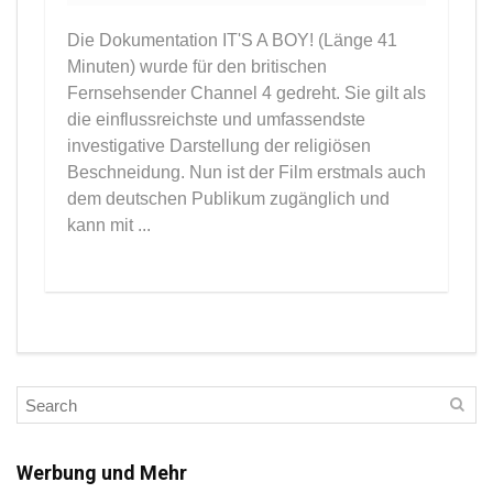
Die Dokumentation IT'S A BOY! (Länge 41
Minuten) wurde für den britischen
Fernsehsender Channel 4 gedreht. Sie gilt als
die einflussreichste und umfassendste
investigative Darstellung der religiösen
Beschneidung. Nun ist der Film erstmals auch
dem deutschen Publikum zugänglich und
kann mit ...
Werbung und Mehr