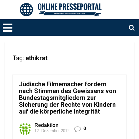
Tag:
ethikrat
Jüdische Filmemacher fordern
nach Stimmen des Gewissens von
Bundestagsmitgliedern zur
Sicherung der Rechte von Kindern
auf die körperliche Integrität
Redaktion
0
12. Dezember 2012