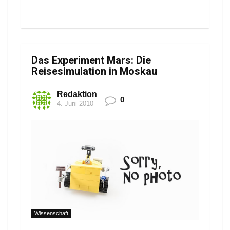
Das Experiment Mars: Die
Reisesimulation in Moskau
Redaktion
0
4. Juni 2010
Wissenschaft