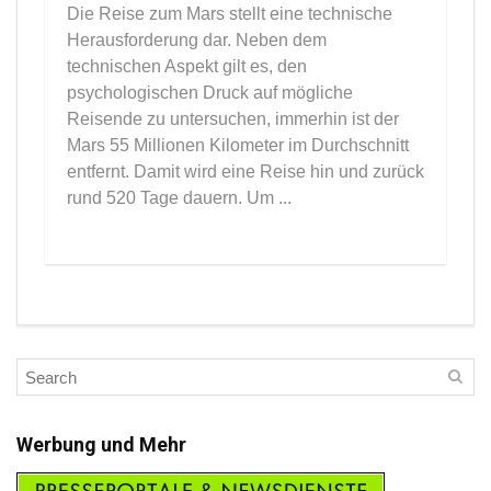
Die Reise zum Mars stellt eine technische
Herausforderung dar. Neben dem
technischen Aspekt gilt es, den
psychologischen Druck auf mögliche
Reisende zu untersuchen, immerhin ist der
Mars 55 Millionen Kilometer im Durchschnitt
entfernt. Damit wird eine Reise hin und zurück
rund 520 Tage dauern. Um ...
Werbung und Mehr