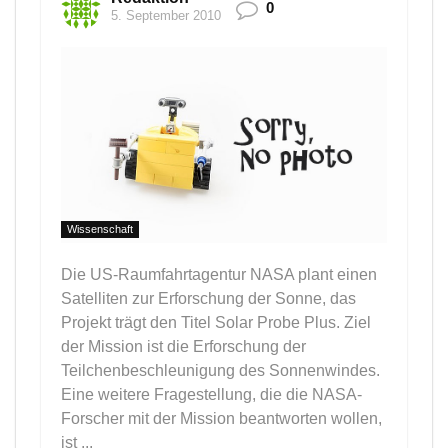
0
5. September 2010
Wissenschaft
Die US-Raumfahrtagentur NASA plant einen
Satelliten zur Erforschung der Sonne, das
Projekt trägt den Titel Solar Probe Plus. Ziel
der Mission ist die Erforschung der
Teilchenbeschleunigung des Sonnenwindes.
Eine weitere Fragestellung, die die NASA-
Forscher mit der Mission beantworten wollen,
ist ...