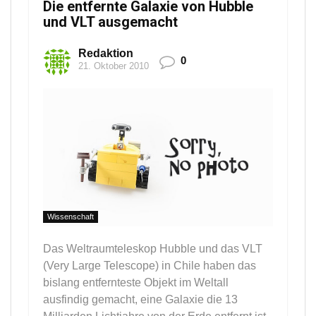
Die entfernte Galaxie von Hubble
und VLT ausgemacht
Redaktion
0
21. Oktober 2010
Wissenschaft
Das Weltraumteleskop Hubble und das VLT
(Very Large Telescope) in Chile haben das
bislang entfernteste Objekt im Weltall
ausfindig gemacht, eine Galaxie die 13