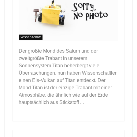
Wissenschaft
Der größte Mond des Saturn und der
zweitgrößte Trabant in unserem
Sonnensystem Titan beherbergt viele
Überraschungen, nun haben Wissenschaftler
einen Eis-Vulkan auf Titan entdeckt. Der
Mond Titan ist der einzige Trabant mit einer
Atmosphäre, die ähnlich wie auf der Erde
hauptsächlich aus Stickstoff ...