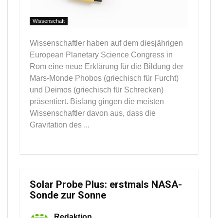
Wissenschaft
Wissenschaftler haben auf dem diesjährigen
European Planetary Science Congress in
Rom eine neue Erklärung für die Bildung der
Mars-Monde Phobos (griechisch für Furcht)
und Deimos (griechisch für Schrecken)
präsentiert. Bislang gingen die meisten
Wissenschaftler davon aus, dass die
Gravitation des ...
Solar Probe Plus: erstmals NASA-
Sonde zur Sonne
Redaktion