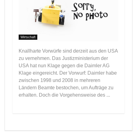
Wirtschaft
Knallharte Vorwürfe sind derzeit aus den USA
zu vernehmen. Das Justizministerium der
USA hat nun Klage gegen die Daimler AG
Klage eingereicht. Der Vorwurf: Daimler habe
zwischen 1998 und 2008 in mehreren
Ländern Beamte bestochen, um Aufträge zu
erhalten. Doch die Vorgehensweise des ...