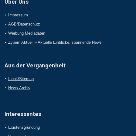
Über Uns
Impressum
AGB/Datenschutz
Werbung Mediadaten
Zypern Aktuell – Aktuelle Einblicke, spannende News
Aus der Vergangenheit
Inhalt/Sitemap
News-Archiv
Interessantes
Existenzgründung