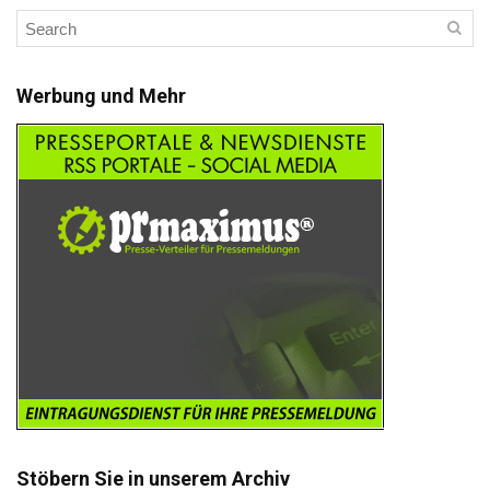
Werbung und Mehr
Stöbern Sie in unserem Archiv