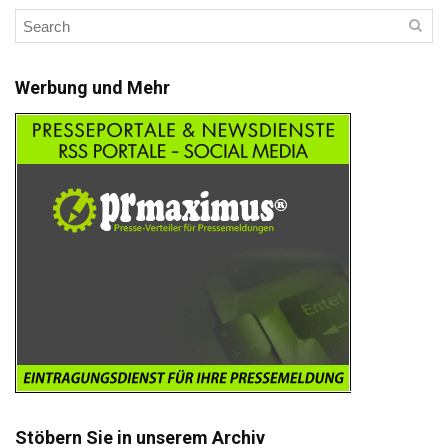
Werbung und Mehr
Stöbern Sie in unserem Archiv