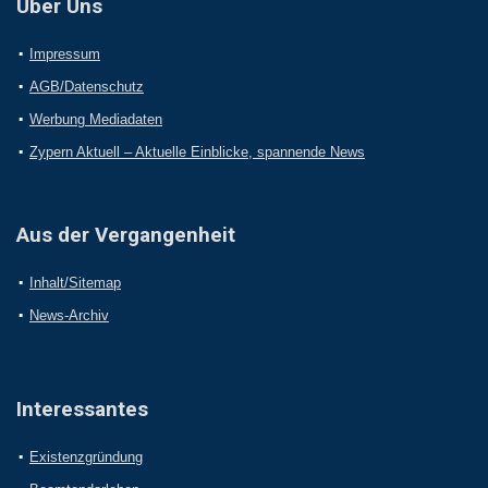
Über Uns
Impressum
AGB/Datenschutz
Werbung Mediadaten
Zypern Aktuell – Aktuelle Einblicke, spannende News
Aus der Vergangenheit
Inhalt/Sitemap
News-Archiv
Interessantes
Existenzgründung