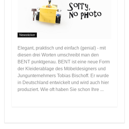
Newsticker
Elegant, praktisch und einfach (genial) - mit
diesen drei Worten umschreibt man den
BENT punktgenau. BENT ist eine neue Form
der Kleiderablage des Möbeldesigners und
Jungunternehmers Tobias Bischoff. Er wurde
in Deutschland entwickelt und wird auch hier
produziert. Wie oft haben Sie schon Ihre ...