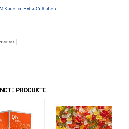
IM Karte mit Extra-Guthaben
r-diener
NDTE PRODUKTE