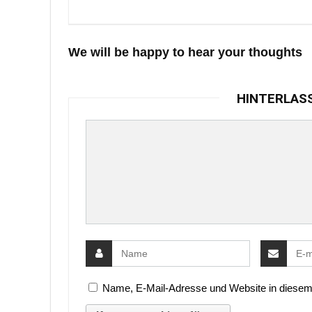
We will be happy to hear your thoughts
HINTERLAS
Name, E-Mail-Adresse und Website in diesem