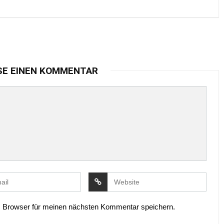
SE EINEN KOMMENTAR
 Browser für meinen nächsten Kommentar speichern.