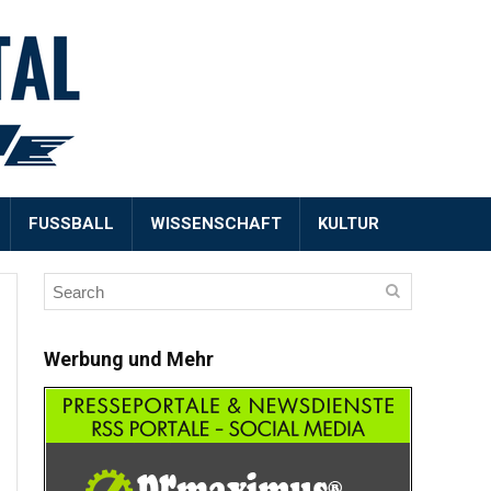
FUSSBALL
WISSENSCHAFT
KULTUR
Werbung und Mehr