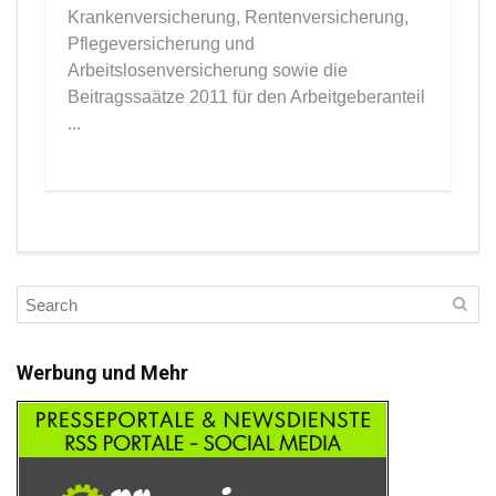
Krankenversicherung, Rentenversicherung,
Pflegeversicherung und
Arbeitslosenversicherung sowie die
Beitragssaätze 2011 für den Arbeitgeberanteil
...
Werbung und Mehr