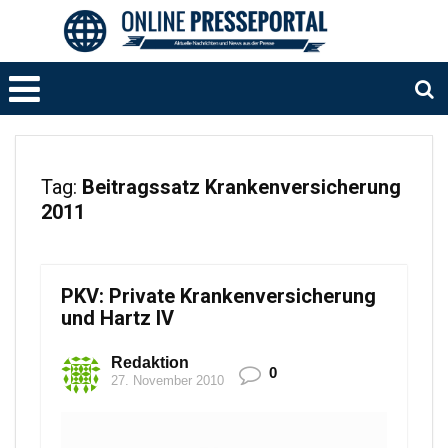
Tag:
Beitragssatz Krankenversicherung
2011
PKV: Private Krankenversicherung
und Hartz IV
Redaktion
0
27. November 2010