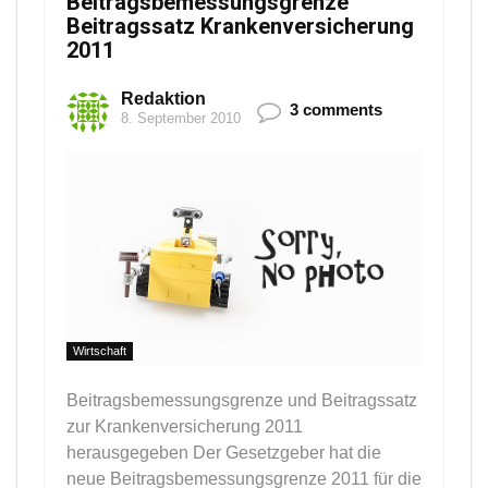
Beitragsbemessungsgrenze
Beitragssatz Krankenversicherung
2011
Redaktion
3 comments
8. September 2010
Wirtschaft
Beitragsbemessungsgrenze und Beitragssatz
zur Krankenversicherung 2011
herausgegeben Der Gesetzgeber hat die
neue Beitragsbemessungsgrenze 2011 für die