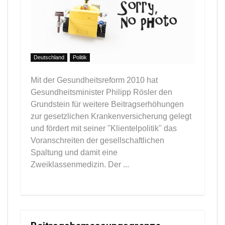
Deutschland
Politik
Mit der Gesundheitsreform 2010 hat
Gesundheitsminister Philipp Rösler den
Grundstein für weitere Beitragserhöhungen
zur gesetzlichen Krankenversicherung gelegt
und fördert mit seiner "Klientelpolitik" das
Voranschreiten der gesellschaftlichen
Spaltung und damit eine
Zweiklassenmedizin. Der ...