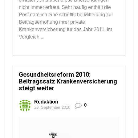
nicht immer erfreut. Sehr häufig enthält die
Post nämlich eine schriftliche Mitteilung zur
Beitragserhöhung ihrer private
Krankenversicherung für das Jahr 2011. Im
Vergleich ...
Gesundheitsreform 2010:
Beitragssatz Krankenversicherung
steigt weiter
Redaktion
0
23. September 2010