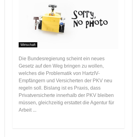
Wirtschaft
Die Bundesregierung scheint ein neues
Gesetz auf den Weg bringen zu wollen,
welches die Problematik von HartzIV-
Empfängern und Versicherten der PKV neu
regeln soll. Bislang ist es Praxis, dass
Privatversicherte innerhalb der PKV bleiben
müssen, gleichzeitig erstattet die Agentur für
Arbeit ...