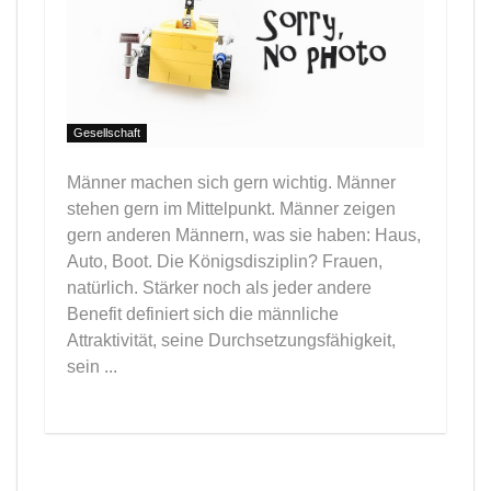
Gesellschaft
Männer machen sich gern wichtig. Männer
stehen gern im Mittelpunkt. Männer zeigen
gern anderen Männern, was sie haben: Haus,
Auto, Boot. Die Königsdisziplin? Frauen,
natürlich. Stärker noch als jeder andere
Benefit definiert sich die männliche
Attraktivität, seine Durchsetzungsfähigkeit,
sein ...