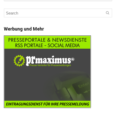
Werbung und Mehr