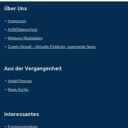
Über Uns
Impressum
AGB/Datenschutz
Werbung Mediadaten
Zypern Aktuell – Aktuelle Einblicke, spannende News
Aus der Vergangenheit
Inhalt/Sitemap
News-Archiv
Interessantes
Existenzgründung